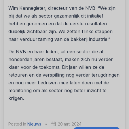
Wim Kannegieter, directeur van de NVB: “We zijn
blij dat we als sector gezamenlijk dit initiatief
hebben genomen en dat de eerste resultaten
duidelijk zichtbaar zijn. We zetten flinke stappen
naar verduurzaming van de bakkerij industrie.”
De NVB en haar leden, uit een sector die al
honderden jaren bestaat, maken zich nu verder
klaar voor de toekomst. Dit jaar willen ze de
retouren en de verspilling nog verder terugdringen
en nog meer bedrijven mee laten doen met de
monitoring om als sector nog beter inzicht te
krijgen.
Posted in
Nieuws
•
20 mrt. 2024