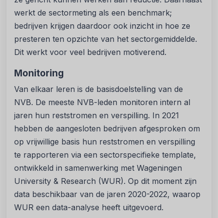
werkt de sectormeting als een benchmark;
bedrijven krijgen daardoor ook inzicht in hoe ze
presteren ten opzichte van het sectorgemiddelde.
Dit werkt voor veel bedrijven motiverend.
Monitoring
Van elkaar leren is de basisdoelstelling van de
NVB. De meeste NVB-leden monitoren intern al
jaren hun reststromen en verspilling. In 2021
hebben de aangesloten bedrijven afgesproken om
op vrijwillige basis hun reststromen en verspilling
te rapporteren via een sectorspecifieke template,
ontwikkeld in samenwerking met Wageningen
University & Research (WUR). Op dit moment zijn
data beschikbaar van de jaren 2020-2022, waarop
WUR een data-analyse heeft uitgevoerd.