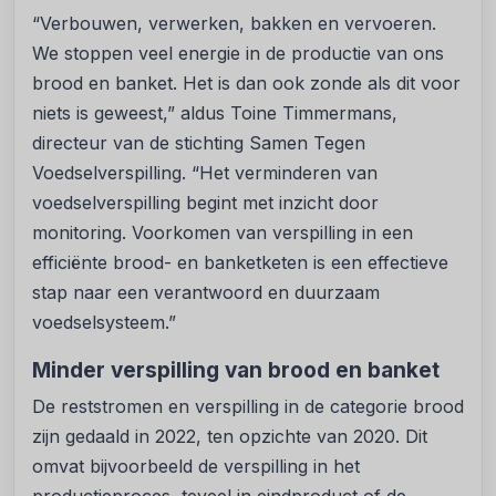
“Verbouwen, verwerken, bakken en vervoeren.
We stoppen veel energie in de productie van ons
brood en banket. Het is dan ook zonde als dit voor
niets is geweest,” aldus Toine Timmermans,
directeur van de stichting Samen Tegen
Voedselverspilling. “Het verminderen van
voedselverspilling begint met inzicht door
monitoring. Voorkomen van verspilling in een
efficiënte brood- en banketketen is een effectieve
stap naar een verantwoord en duurzaam
voedselsysteem.”
Minder verspilling van brood en banket
De reststromen en verspilling in de categorie brood
zijn gedaald in 2022, ten opzichte van 2020. Dit
omvat bijvoorbeeld de verspilling in het