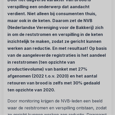
verspilling een onderwerp dat aandacht
verdient. Niet alleen bij consumenten thuis,
maar ook in de keten. Daarom zet de NVB
(Nederlandse Vereniging voor de Bakkerij) zich
in om de reststromen en verspilling in de keten
inzichtelijk te maken, zodat ze gericht kunnen
werken aan reductie. En met resultaat! Op basis
van de aangeleverde registraties is het aandeel
in reststromen (ten opzichte van
productievolume) van banket met 27%
afgenomen (2022 t.o.v. 2020) en het aantal
retouren van brood is zelfs met 30% gedaald
ten opzichte van 2020.
Door monitoring krijgen de NVB-leden een beeld
waar de reststromen en verspilling ontstaan, zodat
ze gericht kunnen werken aan reductie. Daarnaast