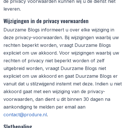
de privacy voorwaarden kunnen wij u de dienst niet
leveren.
Wijzigingen in de privacy voorwaarden
Duurzame Blogs
informeert u over elke wijziging in
deze privacy-voorwaarden. Bij wijzigingen waarbij uw
rechten beperkt worden, vraagt
Duurzame Blogs
expliciet om uw akkoord. Voor wijzigingen waarbij uw
rechten of privacy niet beperkt worden of zelf
uitgebreid worden, vraagt
Duurzame Blogs
niet
expliciet om uw akkoord en gaat
Duurzame Blogs
er
vanuit dat u stilzwijgend instemt met deze. Indien u niet
akkoord gaat met een wijziging van de privacy-
voorwaarden, dan dient u dit binnen 30 dagen na
aankondiging te melden per email aan
contact@produre.nl
.
Slotbepaling