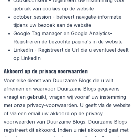
cookieconsent - registreert uw instemming voor
gebruik van cookies op de website
october_session - beheert navigatie-informatie
tijdens uw bezoek aan de website
Google Tag manager en Google Analytics-
Registreren de bezochte pagina's in de website
LinkedIn - Registreert de Url die u eventueel deelt
op LinkedIn
Akkoord op de privacy voorwaarden
Voor elke dienst van
Duurzame Blogs
die u wilt
afnemen en waarvoor
Duurzame Blogs
gegevens
vraagt en gebruikt, vragen wij vooraf uw instemming
met onze privacy-voorwaarden. U geeft via de website
of via een email uw akkoord op de privacy
voorwaarden van
Duurzame Blogs
.
Duurzame Blogs
registreert dit akkoord. Indien u niet akkoord gaat met