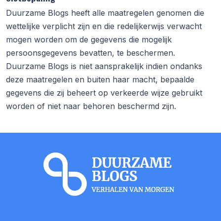
Duurzame Blogs
heeft alle maatregelen genomen die
wettelijke verplicht zijn en die redelijkerwijs verwacht
mogen worden om de gegevens die mogelijk
persoonsgegevens bevatten, te beschermen.
Duurzame Blogs
is niet aansprakelijk indien ondanks
deze maatregelen en buiten haar macht, bepaalde
gegevens die zij beheert op verkeerde wijze gebruikt
worden of niet naar behoren beschermd zijn.