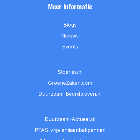
Meer informatie
Blogs
Nieuws
Events
Stoeries.nl
GroeneZaken.com
Duurzaam-Bedrijfsleven.nl
Duurzaam-Actueel.nl
PFAS-vrije antiaanbakpannen