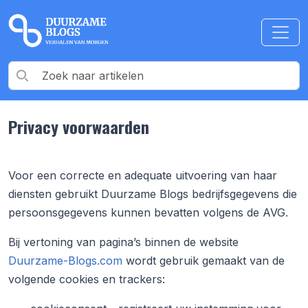
Privacy voorwaarden
Voor een correcte en adequate uitvoering van haar
diensten gebruikt
Duurzame Blogs
bedrijfsgegevens die
persoonsgegevens kunnen bevatten volgens de AVG.
Bij vertoning van pagina’s binnen de website
Duurzame-Blogs.com
wordt gebruik gemaakt van de
volgende cookies en trackers: