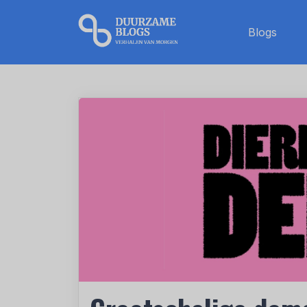
Blogs