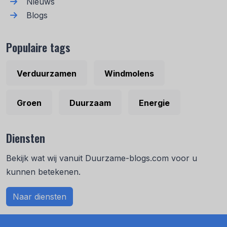
Nieuws
Blogs
Populaire tags
Verduurzamen
Windmolens
Groen
Duurzaam
Energie
Diensten
Bekijk wat wij vanuit Duurzame-blogs.com voor u
kunnen betekenen.
Naar diensten