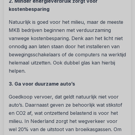
2. Minder energieverbruik zorgt voor
kostenbesparing
Natuurlijk is goed voor het milieu, maar de meeste
MKB bedrijven beginnen met verduurzaming
vanwege kostenbesparing. Denk aan het licht niet
onnodig aan laten staan door het installeren van
bewegingsschakelaars of de computers na werktijd
helemaal uitzetten. Ook dubbel glas kan hierbij
helpen.
3. Ga voor duurzame auto’s
Goedkoop vervoer, dat geldt natuurlijk niet voor
auto’s. Daarnaast geven ze behoorlijk wat stikstof
en CO2 af, wat ontzettend belastend is voor het
milieu. In Nederland zorgt het wegverkeer voor
wel 20% van de uitstoot van broeikasgassen. Om