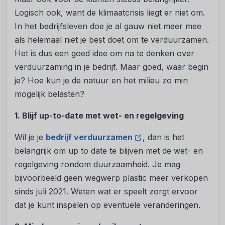
Logisch ook, want de klimaatcrisis liegt er niet om.
In het bedrijfsleven doe je al gauw niet meer mee
als helemaal niet je best doet om te verduurzamen.
Het is dus een goed idee om na te denken over
verduurzaming in je bedrijf. Maar goed, waar begin
je? Hoe kun je de natuur en het milieu zo min
mogelijk belasten?
1. Blijf up-to-date met wet- en regelgeving
Wil je je
bedrijf verduurzamen
, dan is het
belangrijk om up to date te blijven met de wet- en
regelgeving rondom duurzaamheid. Je mag
bijvoorbeeld geen wegwerp plastic meer verkopen
sinds juli 2021. Weten wat er speelt zorgt ervoor
dat je kunt inspelen op eventuele veranderingen.