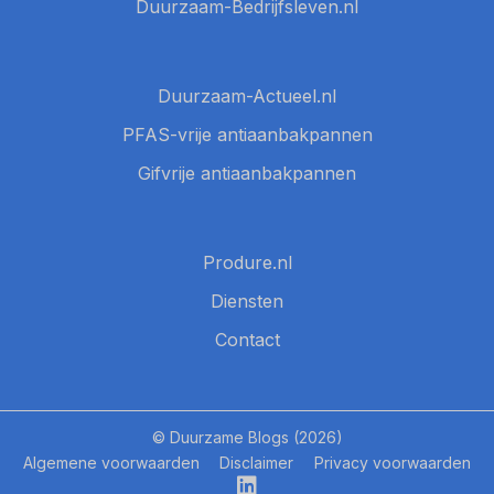
Duurzaam-Bedrijfsleven.nl
Duurzaam-Actueel.nl
PFAS-vrije antiaanbakpannen
Gifvrije antiaanbakpannen
Produre.nl
Diensten
Contact
© Duurzame Blogs (2026)
Algemene voorwaarden
Disclaimer
Privacy voorwaarden