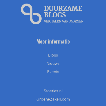
Meer informatie
Blogs
Nieuws
Events
Stoeries.nl
GroeneZaken.com