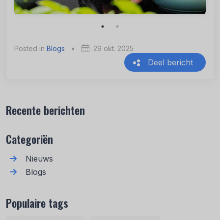
Posted in
Blogs
•
29 okt. 2025
Deel bericht
Recente berichten
Categoriën
Nieuws
Blogs
Populaire tags