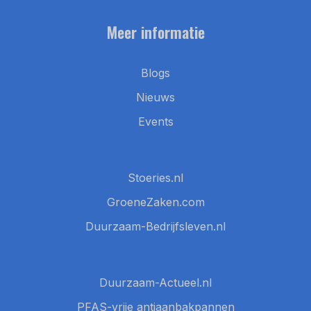
Meer informatie
Blogs
Nieuws
Events
Stoeries.nl
GroeneZaken.com
Duurzaam-Bedrijfsleven.nl
Duurzaam-Actueel.nl
PFAS-vrije antiaanbakpannen