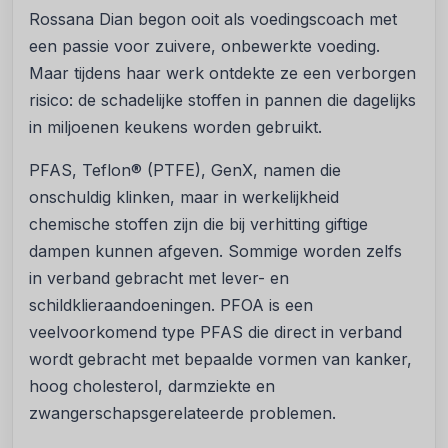
Rossana Dian begon ooit als voedingscoach met
een passie voor zuivere, onbewerkte voeding.
Maar tijdens haar werk ontdekte ze een verborgen
risico: de schadelijke stoffen in pannen die dagelijks
in miljoenen keukens worden gebruikt.
PFAS, Teflon® (PTFE), GenX, namen die
onschuldig klinken, maar in werkelijkheid
chemische stoffen zijn die bij verhitting giftige
dampen kunnen afgeven. Sommige worden zelfs
in verband gebracht met lever- en
schildklieraandoeningen. PFOA is een
veelvoorkomend type PFAS die direct in verband
wordt gebracht met bepaalde vormen van kanker,
hoog cholesterol, darmziekte en
zwangerschapsgerelateerde problemen.