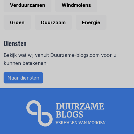
Verduurzamen
Windmolens
Groen
Duurzaam
Energie
Diensten
Bekijk wat wij vanuit Duurzame-blogs.com voor u
kunnen betekenen.
Naar diensten