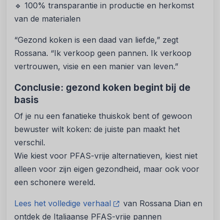
🔹 100% transparantie in productie en herkomst
van de materialen
“Gezond koken is een daad van liefde,” zegt
Rossana. “Ik verkoop geen pannen. Ik verkoop
vertrouwen, visie en een manier van leven.”
Conclusie: gezond koken begint bij de
basis
Of je nu een fanatieke thuiskok bent of gewoon
bewuster wilt koken: de juiste pan maakt het
verschil.
Wie kiest voor PFAS-vrije alternatieven, kiest niet
alleen voor zijn eigen gezondheid, maar ook voor
een schonere wereld.
Lees het volledige verhaal
van Rossana Dian en
ontdek de Italiaanse PFAS-vrije pannen