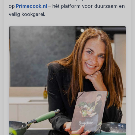
op
Primecook.nl
– hét platform voor duurzaam en
veilig kookgerei.