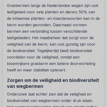
Grasbermen langs de Nederlandse wegen zijn ook
leefgebied voor vele planten en dieren; 50% van
de inheemse planten- en insectensoorten kan in de
berm worden gevonden. Daarnaast vormen
bermen een verbinding tussen verschillende
leefgebieden. Het maaibeheer dat zorgt voor de
veiligheid van de berm, kan ook gunstig zijn voor
de biodiversiteit. Tegelijkertijd biedt biodiversiteit
voordelen voor de veiligheid, omdat een
bloemrijkere grasberm een betere doorworteling
heeft en meer stabiliteit oplevert.
Zorgen om de veiligheid en biodiversiteit
van wegbermen
Onderzoek laat echter zien dat de veiligheid en
biodiversiteit van wegbermen onder druk staan.