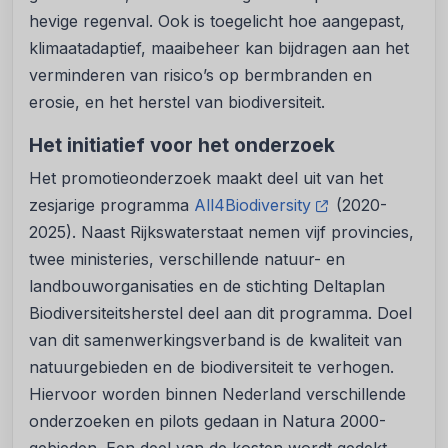
hevige regenval. Ook is toegelicht hoe aangepast,
klimaatadaptief, maaibeheer kan bijdragen aan het
verminderen van risico’s op bermbranden en
erosie, en het herstel van biodiversiteit.
Het initiatief voor het onderzoek
Het promotieonderzoek maakt deel uit van het
zesjarige programma
All4Biodiversity
(2020-
2025). Naast Rijkswaterstaat nemen vijf provincies,
twee ministeries, verschillende natuur- en
landbouworganisaties en de stichting Deltaplan
Biodiversiteitsherstel deel aan dit programma. Doel
van dit samenwerkingsverband is de kwaliteit van
natuurgebieden en de biodiversiteit te verhogen.
Hiervoor worden binnen Nederland verschillende
onderzoeken en pilots gedaan in Natura 2000-