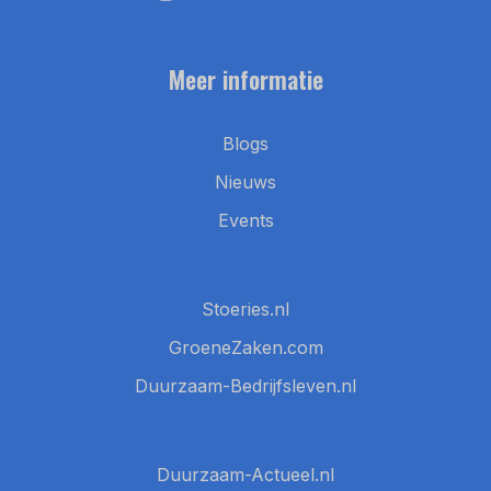
Meer informatie
Blogs
Nieuws
Events
Stoeries.nl
GroeneZaken.com
Duurzaam-Bedrijfsleven.nl
Duurzaam-Actueel.nl