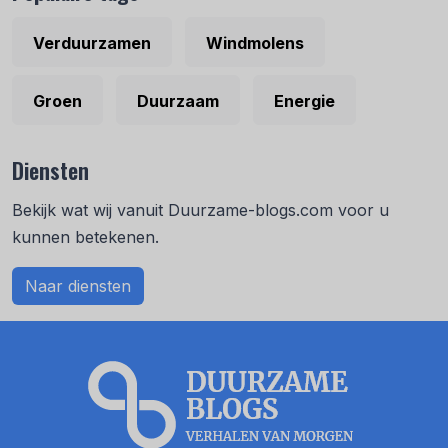
Verduurzamen
Windmolens
Groen
Duurzaam
Energie
Diensten
Bekijk wat wij vanuit Duurzame-blogs.com voor u
kunnen betekenen.
Naar diensten