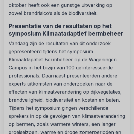
oktober heeft ook een gunstige uitwerking op
zowel brandrisico’s als de biodiversiteit.
Presentatie van de resultaten op het
symposium Klimaatadaptief bermbeheer
Vandaag zijn de resultaten van dit onderzoek
gepresenteerd tijdens het symposium
Klimaatdapatief Bermbeheer op de Wageningen
Campus in het bijzijn van 100 geïnteresseerde
professionals. Daarnaast presenteerden andere
experts uitkomsten van onderzoeken naar de
effecten van klimaatverandering op dijkvegetaties,
brandveiligheid, biodiversiteit en kosten en baten.
Tijdens het symposium gingen verschillende
sprekers in op de gevolgen van klimaatverandering
op bermen, zoals warmere winters, een langer
groeiseizoen, warme en droge zomerperioden en