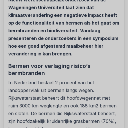
Wageningen Universiteit laat zien dat
klimaatverandering een negatieve impact heeft
op de functionaliteit van bermen als het gaat om
bermbranden en biodiversiteit. Vandaag
presenteren de onderzoekers in een symposium
hoe een goed afgestemd maaibeheer hier
verandering in kan brengen.
Bermen voor verlaging risico’s
bermbranden
In Nederland bestaat 2 procent van het
landoppervlak uit bermen langs wegen.
Rijkswaterstaat beheert dit hoofdwegennet met
ruim 3000 km weglengte en ook 188 km2 bermen
en sloten. De bermen die Rijkswaterstaat beheert,
zijn hoofdzakelijk kruidenrijke grasbermen (70%),