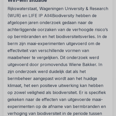
Win-win situatie
Rijkswaterstaat, Wageningen University & Research
(WUR) en LIFE IP All4Biodiversity hebben de
afgelopen jaren onderzoek gedaan naar de
achterliggende oorzaken van de verhoogde risico’s
op bermbranden en het biodiversiteitsverlies. In de
berm zijn maai-experimenten uitgevoerd om de
effectiviteit van verschillende vormen van
maaibeheer te vergelijken. Dit onderzoek werd
uitgevoerd door promovendus Wiene Bakker. In
zijn onderzoek werd duidelijk dat als het
bermbeheer aangepast wordt aan het huidige
klimaat, het een positieve uitwerking kan hebben
op zowel veiligheid als biodiversiteit. Er is specifiek
gekeken naar de effecten van uitgevoerde maai-
experimenten op de afname van bermbranden en
verhoging van biodiversiteit in de periode tussen