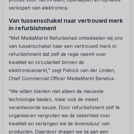
verkopen van elektronica.
Van tussenschakel naar vertrouwd merk
in refurbishment
“Met MediaMarkt Refurbished ontwikkelen wij ons
van tussenschakel naar een vertrouwd merk in
refurbishment dat zelf de regie neemt over
kwaliteit en circulariteit binnen de
elektronicamarkt,” zegt Patrick van der Linden,
Chief Commercial Officer MediaMarkt Benelux.
“We willen klanten niet alleen de nieuwste
technologie bieden, maar ook de meest
verantwoorde keuze. Door refurbishment zelf te
organiseren vergroten we de zekerheid over
kwaliteit en verlengen we de levensduur van
producten. Daardoor dragen we bij aan een