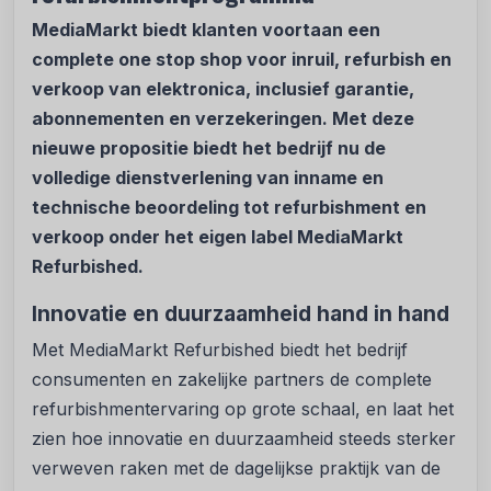
MediaMarkt biedt klanten voortaan een
complete one stop shop voor inruil, refurbish en
verkoop van elektronica, inclusief garantie,
abonnementen en verzekeringen. Met deze
nieuwe propositie biedt het bedrijf nu de
volledige dienstverlening van inname en
technische beoordeling tot refurbishment en
verkoop onder het eigen label MediaMarkt
Refurbished.
Innovatie en duurzaamheid hand in hand
Met MediaMarkt Refurbished biedt het bedrijf
consumenten en zakelijke partners de complete
refurbishmentervaring op grote schaal, en laat het
zien hoe innovatie en duurzaamheid steeds sterker
verweven raken met de dagelijkse praktijk van de