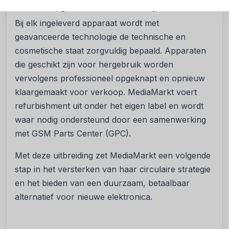
Technologie en vakmanschap als basis
Bij elk ingeleverd apparaat wordt met
geavanceerde technologie de technische en
cosmetische staat zorgvuldig bepaald. Apparaten
die geschikt zijn voor hergebruik worden
vervolgens professioneel opgeknapt en opnieuw
klaargemaakt voor verkoop. MediaMarkt voert
refurbishment uit onder het eigen label en wordt
waar nodig ondersteund door een samenwerking
met GSM Parts Center (GPC).
Met deze uitbreiding zet MediaMarkt een volgende
stap in het versterken van haar circulaire strategie
en het bieden van een duurzaam, betaalbaar
alternatief voor nieuwe elektronica.