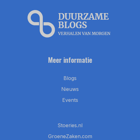
Meer informatie
Blogs
Nieuws
Events
Stoeries.nl
GroeneZaken.com