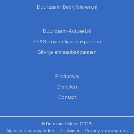
Duurzaam-Bedrijfsleven.nl
Duurzaam-Actueel.nl
PFAS-vrije antiaanbakpannen
Gifvrije antiaanbakpannen
Produre.nl
Diensten
Contact
© Duurzame Blogs (2026)
Algemene voorwaarden
Disclaimer
Privacy voorwaarden