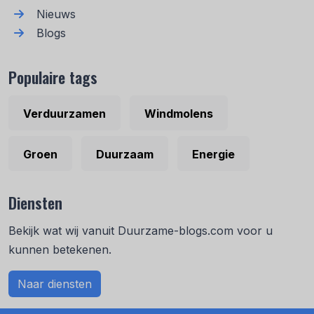
Nieuws
Blogs
Populaire tags
Verduurzamen
Windmolens
Groen
Duurzaam
Energie
Diensten
Bekijk wat wij vanuit Duurzame-blogs.com voor u
kunnen betekenen.
Naar diensten