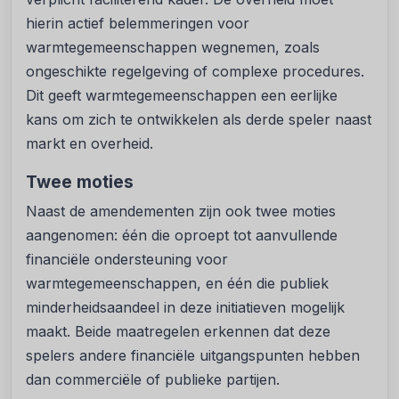
hierin actief belemmeringen voor
warmtegemeenschappen wegnemen, zoals
ongeschikte regelgeving of complexe procedures.
Dit geeft warmtegemeenschappen een eerlijke
kans om zich te ontwikkelen als derde speler naast
markt en overheid.
Twee moties
Naast de amendementen zijn ook twee moties
aangenomen: één die oproept tot aanvullende
financiële ondersteuning voor
warmtegemeenschappen, en één die publiek
minderheidsaandeel in deze initiatieven mogelijk
maakt. Beide maatregelen erkennen dat deze
spelers andere financiële uitgangspunten hebben
dan commerciële of publieke partijen.