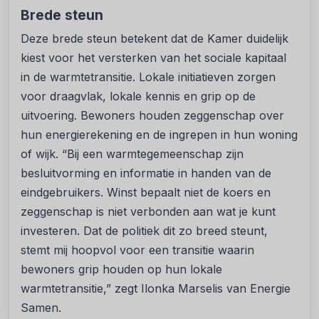
Brede steun
Deze brede steun betekent dat de Kamer duidelijk
kiest voor het versterken van het sociale kapitaal
in de warmtetransitie. Lokale initiatieven zorgen
voor draagvlak, lokale kennis en grip op de
uitvoering. Bewoners houden zeggenschap over
hun energierekening en de ingrepen in hun woning
of wijk. “Bij een warmtegemeenschap zijn
besluitvorming en informatie in handen van de
eindgebruikers. Winst bepaalt niet de koers en
zeggenschap is niet verbonden aan wat je kunt
investeren. Dat de politiek dit zo breed steunt,
stemt mij hoopvol voor een transitie waarin
bewoners grip houden op hun lokale
warmtetransitie,” zegt Ilonka Marselis van Energie
Samen.