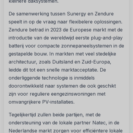
kleinere daksystemen.
De samenwerking tussen Sunergy en Zendure
speelt in op de vraag naar flexibelere oplossingen.
Zendure betrad in 2023 de Europese markt met de
introductie van de wereldwijd eerste plug-and-play
batterij voor compacte zonnepaneelsystemen in de
gestapelde bouw. In markten met veel stedelijke
architectuur, zoals Duitsland en Zuid-Europa,
leidde dit tot een snelle marktacceptatie. De
onderliggende technologie is inmiddels
doorontwikkeld naar systemen die ook geschikt
zijn voor reguliere eengezinswoningen met
omvangrijkere PV-installaties.
Tegelijkertijd zullen beide partijen, met de
ondersteuning van de lokale partner Natec, in de
Nederlandse markt zorgen voor efficiëntere lokale