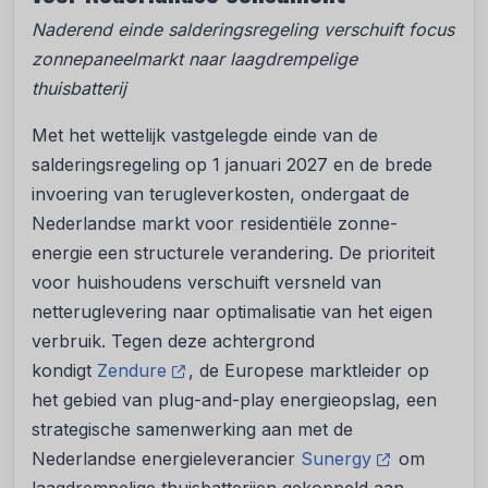
Naderend einde salderingsregeling verschuift focus
zonnepaneelmarkt naar laagdrempelige
thuisbatterij
Met het wettelijk vastgelegde einde van de
salderingsregeling op 1 januari 2027 en de brede
invoering van terugleverkosten, ondergaat de
Nederlandse markt voor residentiële zonne-
energie een structurele verandering. De prioriteit
voor huishoudens verschuift versneld van
netteruglevering naar optimalisatie van het eigen
verbruik. Tegen deze achtergrond
kondigt
Zendure
, de Europese marktleider op
het gebied van plug-and-play energieopslag, een
strategische samenwerking aan met de
Nederlandse energieleverancier
Sunergy
om