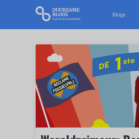
Blogs