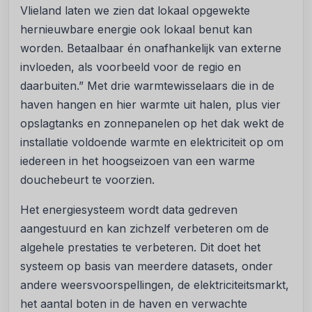
Vlieland laten we zien dat lokaal opgewekte
hernieuwbare energie ook lokaal benut kan
worden. Betaalbaar én onafhankelijk van externe
invloeden, als voorbeeld voor de regio en
daarbuiten.” Met drie warmtewisselaars die in de
haven hangen en hier warmte uit halen, plus vier
opslagtanks en zonnepanelen op het dak wekt de
installatie voldoende warmte en elektriciteit op om
iedereen in het hoogseizoen van een warme
douchebeurt te voorzien.
Het energiesysteem wordt data gedreven
aangestuurd en kan zichzelf verbeteren om de
algehele prestaties te verbeteren. Dit doet het
systeem op basis van meerdere datasets, onder
andere weersvoorspellingen, de elektriciteitsmarkt,
het aantal boten in de haven en verwachte