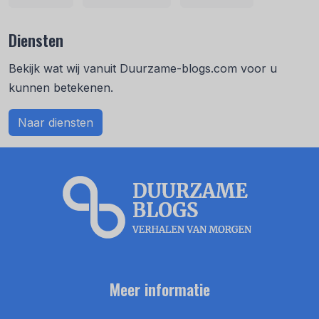
Diensten
Bekijk wat wij vanuit Duurzame-blogs.com voor u
kunnen betekenen.
Naar diensten
Meer informatie