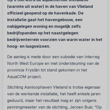
(warmte uit water) in de haven van Vlieland
officieel geopend op de havenkade. De
installatie gaat het havengebouw, een
nabijgelegen woning en mogelijk zelfs
bedrijfspanden op het naastgelegen
bedrijventerrein voorzien van warm water in het
hoog- en laagseizoen.
De aanleg is mede door een subsidie van Interreg
North West Europe en met ondersteuning van de
provincie Fryslân tot stand gekomen in het
AquaCOM project.
Stichting Aanloophaven Vlieland is trotse eigenaar
van de werkende installatie, het heeft enkele jaren
geduurd, maar het resultaat mag er zijn volgens
penningmeester van de stichting, Jeroen Buis: “Op