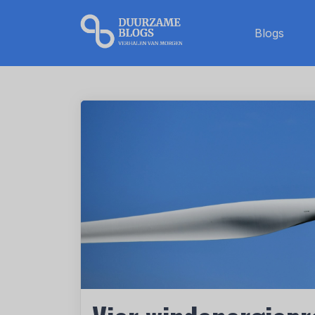
Blogs