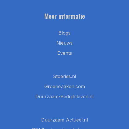
Meer informatie
Blogs
Nieuws
Events
Stoeries.nl
GroeneZaken.com
Duurzaam-Bedrijfsleven.nl
Duurzaam-Actueel.nl