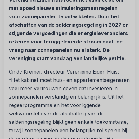
met spoed nieuwe stimuleringsmaatregelen
voor zonnepanelen te ontwikkelen. Door het
afschaffen van de salderingsregeling in 2027 en
stijgende vergoedingen die energieleveranciers
rekenen voor teruggeleverde stroom daalt de
vraag naar zonnepanelen nu al sterk. De
vereniging start vandaag een landelijke petitie.
Cindy Kremer, directeur Vereniging Eigen Huis:
“Het kabinet moet huis- en appartementseigenaren
veel meer vertrouwen geven dat investeren in
zonnepanelen verstandig en belangrijk is. Uit het
regeerprogramma en het voorliggende
wetsvoorstel over de afschaffing van de
salderingsregeling blijkt geen enkele toekomstvisie,
terwijl zonnepanelen een belangrijke rol spelen bij
de verduurzaming en de energietransitie. Het