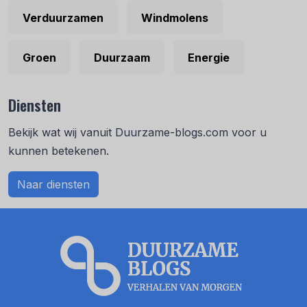
Verduurzamen
Windmolens
Groen
Duurzaam
Energie
Diensten
Bekijk wat wij vanuit Duurzame-blogs.com voor u
kunnen betekenen.
Naar diensten