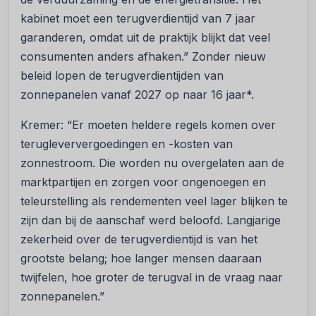
kabinet moet een terugverdientijd van 7 jaar
garanderen, omdat uit de praktijk blijkt dat veel
consumenten anders afhaken.” Zonder nieuw
beleid lopen de terugverdientijden van
zonnepanelen vanaf 2027 op naar 16 jaar*.
Kremer: “Er moeten heldere regels komen over
terugleververgoedingen en -kosten van
zonnestroom. Die worden nu overgelaten aan de
marktpartijen en zorgen voor ongenoegen en
teleurstelling als rendementen veel lager blijken te
zijn dan bij de aanschaf werd beloofd. Langjarige
zekerheid over de terugverdientijd is van het
grootste belang; hoe langer mensen daaraan
twijfelen, hoe groter de terugval in de vraag naar
zonnepanelen.”