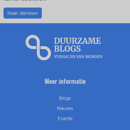
Naar diensten
Meer informatie
Blogs
Nieuws
Events