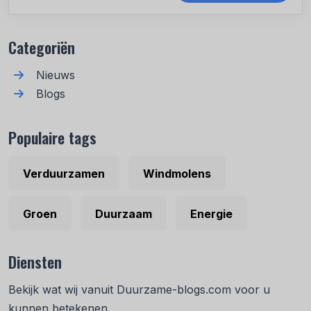
Recente berichten
Categoriën
Nieuws
Blogs
Populaire tags
Verduurzamen
Windmolens
Groen
Duurzaam
Energie
Diensten
Bekijk wat wij vanuit Duurzame-blogs.com voor u
kunnen betekenen.