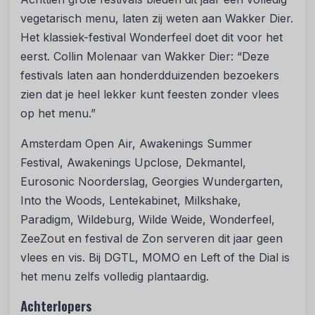
vegetarisch menu, laten zij weten aan Wakker Dier.
Het klassiek-festival Wonderfeel doet dit voor het
eerst. Collin Molenaar van Wakker Dier: “Deze
festivals laten aan honderdduizenden bezoekers
zien dat je heel lekker kunt feesten zonder vlees
op het menu.”
Amsterdam Open Air, Awakenings Summer
Festival, Awakenings Upclose, Dekmantel,
Eurosonic Noorderslag, Georgies Wundergarten,
Into the Woods, Lentekabinet, Milkshake,
Paradigm, Wildeburg, Wilde Weide, Wonderfeel,
ZeeZout en festival de Zon serveren dit jaar geen
vlees en vis. Bij DGTL, MOMO en Left of the Dial is
het menu zelfs volledig plantaardig.
Achterlopers