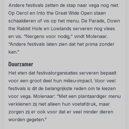
Andere festivals zetten de stap naar vega nog niet.
Op Oerol en Into the Great Wide Open staan
schaaldieren of vis op het menu. De Parade, Down
the Rabbit Hole en Lowlands serveren nog vlees
en vis. “Nergens voor nodig,” vindt Molenaar.
“Andere festivals laten zien dat het prima zonder
kan.”
Duurzamer
Het eten dat festivalorganisaties serveren bepaalt
voor een groot deel hun milieu-impact. Voor veel
festivals is dit de belangrijkste reden om te kiezen
voor vega. Molenaar: “Met een plantaardiger menu
verkleinen zij niet alleen hun voetafdruk, maar
zorgen zij er ook voor dat er veel minder dieren
worden gegeten.”