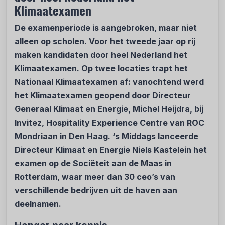
Klimaatexamen
De examenperiode is aangebroken, maar niet
alleen op scholen. Voor het tweede jaar op rij
maken kandidaten door heel Nederland het
Klimaatexamen. Op twee locaties trapt het
Nationaal Klimaatexamen af: vanochtend werd
het Klimaatexamen geopend door Directeur
Generaal Klimaat en Energie, Michel Heijdra, bij
Invitez, Hospitality Experience Centre van ROC
Mondriaan in Den Haag. ‘s Middags lanceerde
Directeur Klimaat en Energie Niels Kastelein het
examen op de Sociëteit aan de Maas in
Rotterdam, waar meer dan 30 ceo’s van
verschillende bedrijven uit de haven aan
deelnamen.