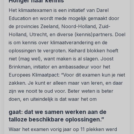
Honger naar kennis
Het klimaatexamen is een initiatief van Darel
Education en wordt mede mogelijk gemaakt door
de provincies Zeeland, Noord-Holland, Zuid-
Holland, Utrecht, en diverse (kennis)partners. Doel
is om kennis over klimaatverandering en de
oplossingen te vergroten. Keihard blokken hoeft
niet (mag wel), want maken is al slagen. Joost
Brinkman, initiator en ambassadeur voor het
Europees Klimaatpact: “Voor dit examen kun je niet
zakken. Je kunt er alleen maar van leren, en daar
zijn we nooit te oud voor. Beter weten is beter
doen, en uiteindelijk is dat waar het om
gaat: dat we samen werken aan de
talloze beschikbare oplossingen.”
Waar het examen vorig jaar op 11 plekken werd