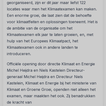
georganiseerd, zijn er dit jaar maar liefst 122
locaties waar men het Klimaatexamen kan maken.
Een enorme groei, die laat zien dat de behoefte
voor klimaatfeiten en oplossingen toeneemt. Het is
de ambitie van de organisatie om het
Klimaatexamen elk jaar te laten groeien, en, met
hulp van het Europees Klimaatpact, het
Klimaatexamen ook in andere landen te
introduceren.
Officiële opening door directie Klimaat en Energie
Michel Heijdra en Niels Kastelein Directeur-
generaal Michel Heijdra en Directeur Niels
Kastelein, Klimaat en Energie bij het ministerie van
Klimaat en Groene Groei, openden niet alleen het
examen, maar maakten het ook. Zij benadrukken
de kracht van