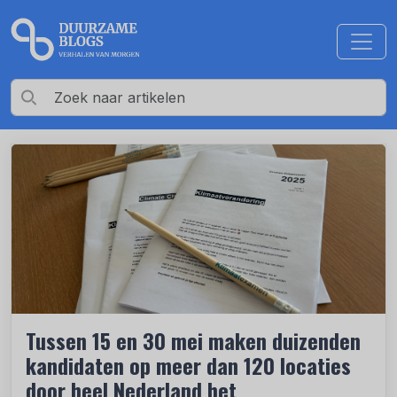
Tussen 15 en 30 mei maken duizenden
kandidaten op meer dan 120 locaties
door heel Nederland het