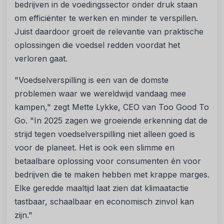
bedrijven in de voedingssector onder druk staan
om efficiënter te werken en minder te verspillen.
Juist daardoor groeit de relevantie van praktische
oplossingen die voedsel redden voordat het
verloren gaat.
"Voedselverspilling is een van de domste
problemen waar we wereldwijd vandaag mee
kampen," zegt Mette Lykke, CEO van Too Good To
Go. "In 2025 zagen we groeiende erkenning dat de
strijd tegen voedselverspilling niet alleen goed is
voor de planeet. Het is ook een slimme en
betaalbare oplossing voor consumenten én voor
bedrijven die te maken hebben met krappe marges.
Elke geredde maaltijd laat zien dat klimaatactie
tastbaar, schaalbaar en economisch zinvol kan
zijn."