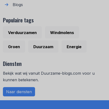
Blogs
Populaire tags
Verduurzamen
Windmolens
Groen
Duurzaam
Energie
Diensten
Bekijk wat wij vanuit Duurzame-blogs.com voor u
kunnen betekenen.
Naar diensten