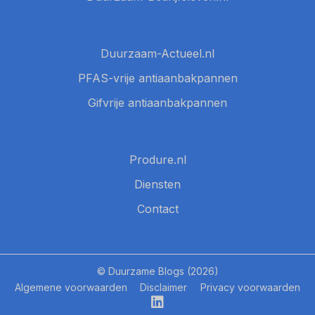
Duurzaam-Actueel.nl
PFAS-vrije antiaanbakpannen
Gifvrije antiaanbakpannen
Produre.nl
Diensten
Contact
© Duurzame Blogs (2026)
Algemene voorwaarden
Disclaimer
Privacy voorwaarden