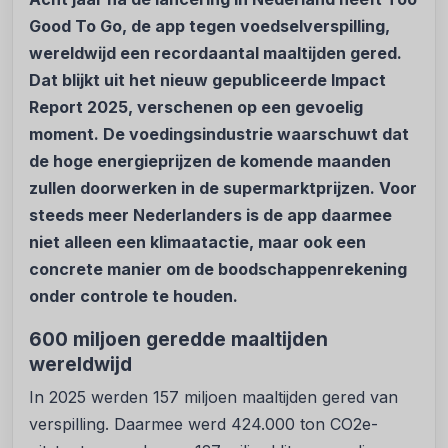
Good To Go, de app tegen voedselverspilling,
wereldwijd een recordaantal maaltijden gered.
Dat blijkt uit het nieuw gepubliceerde Impact
Report 2025, verschenen op een gevoelig
moment. De voedingsindustrie waarschuwt dat
de hoge energieprijzen de komende maanden
zullen doorwerken in de supermarktprijzen. Voor
steeds meer Nederlanders is de app daarmee
niet alleen een klimaatactie, maar ook een
concrete manier om de boodschappenrekening
onder controle te houden.
600 miljoen geredde maaltijden
wereldwijd
In 2025 werden 157 miljoen maaltijden gered van
verspilling. Daarmee werd 424.000 ton CO2e-