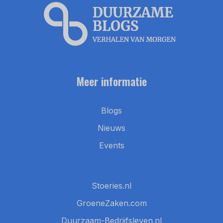
Meer informatie
Blogs
Nieuws
Events
Stoeries.nl
GroeneZaken.com
Duurzaam-Bedrijfsleven.nl