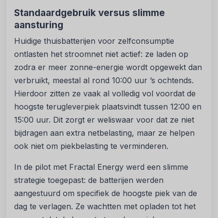
Standaardgebruik versus slimme
aansturing
Huidige thuisbatterijen voor zelfconsumptie
ontlasten het stroomnet niet actief: ze laden op
zodra er meer zonne-energie wordt opgewekt dan
verbruikt, meestal al rond 10:00 uur ’s ochtends.
Hierdoor zitten ze vaak al volledig vol voordat de
hoogste terugleverpiek plaatsvindt tussen 12:00 en
15:00 uur. Dit zorgt er weliswaar voor dat ze niet
bijdragen aan extra netbelasting, maar ze helpen
ook niet om piekbelasting te verminderen.
In de pilot met Fractal Energy werd een slimme
strategie toegepast: de batterijen werden
aangestuurd om specifiek de hoogste piek van de
dag te verlagen. Ze wachtten met opladen tot het