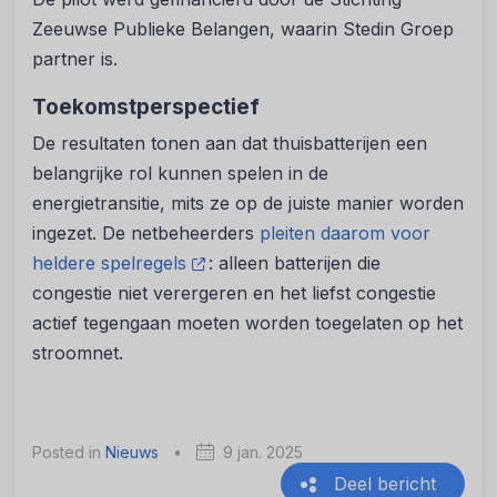
Zeeuwse Publieke Belangen, waarin Stedin Groep
partner is.
Toekomstperspectief
De resultaten tonen aan dat thuisbatterijen een
belangrijke rol kunnen spelen in de
energietransitie, mits ze op de juiste manier worden
ingezet. De netbeheerders
pleiten daarom voor
heldere spelregels
: alleen batterijen die
congestie niet verergeren en het liefst congestie
actief tegengaan moeten worden toegelaten op het
stroomnet.
Posted in
Nieuws
•
9 jan. 2025
Deel bericht