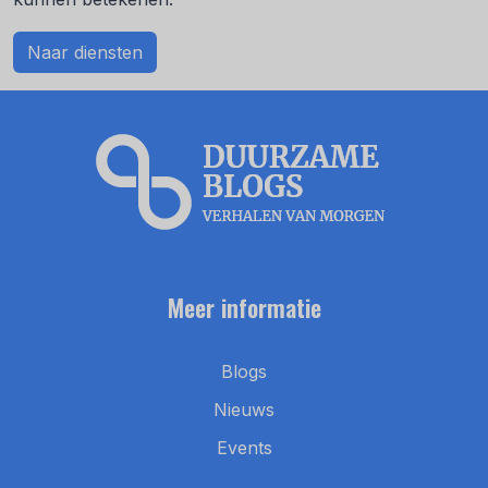
Naar diensten
Meer informatie
Blogs
Nieuws
Events