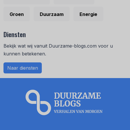
Groen
Duurzaam
Energie
Diensten
Bekijk wat wij vanuit Duurzame-blogs.com voor u
kunnen betekenen.
Naar diensten