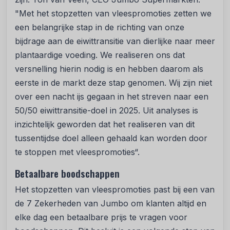
"Met het stopzetten van vleespromoties zetten we
een belangrijke stap in de richting van onze
bijdrage aan de eiwittransitie van dierlijke naar meer
plantaardige voeding. We realiseren ons dat
versnelling hierin nodig is en hebben daarom als
eerste in de markt deze stap genomen. Wij zijn niet
over een nacht ijs gegaan in het streven naar een
50/50 eiwittransitie-doel in 2025. Uit analyses is
inzichtelijk geworden dat het realiseren van dit
tussentijdse doel alleen gehaald kan worden door
te stoppen met vleespromoties“.
Betaalbare boodschappen
Het stopzetten van vleespromoties past bij een van
de 7 Zekerheden van Jumbo om klanten altijd en
elke dag een betaalbare prijs te vragen voor