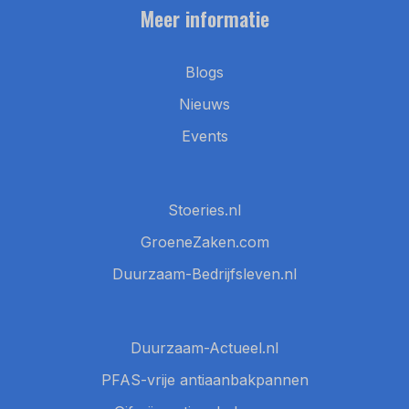
Meer informatie
Blogs
Nieuws
Events
Stoeries.nl
GroeneZaken.com
Duurzaam-Bedrijfsleven.nl
Duurzaam-Actueel.nl
PFAS-vrije antiaanbakpannen