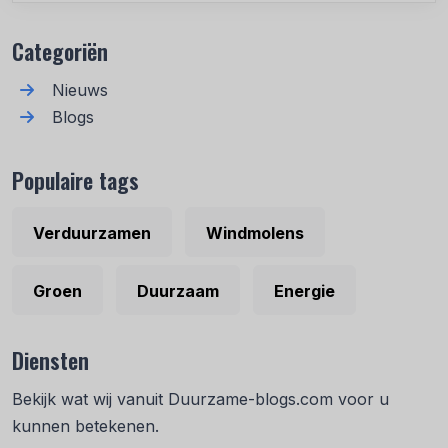
Categoriën
Nieuws
Blogs
Populaire tags
Verduurzamen
Windmolens
Groen
Duurzaam
Energie
Diensten
Bekijk wat wij vanuit Duurzame-blogs.com voor u
kunnen betekenen.