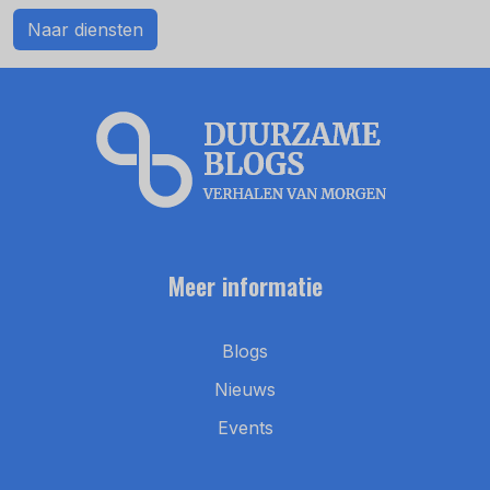
Naar diensten
Meer informatie
Blogs
Nieuws
Events