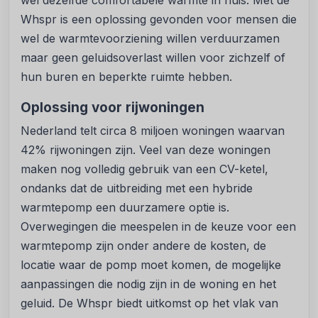
wel dezelfde comfortabele warmte in huis. Met de
Whspr is een oplossing gevonden voor mensen die
wel de warmtevoorziening willen verduurzamen
maar geen geluidsoverlast willen voor zichzelf of
hun buren en beperkte ruimte hebben.
Oplossing voor rijwoningen
Nederland telt circa 8 miljoen woningen waarvan
42% rijwoningen zijn. Veel van deze woningen
maken nog volledig gebruik van een CV-ketel,
ondanks dat de uitbreiding met een hybride
warmtepomp een duurzamere optie is.
Overwegingen die meespelen in de keuze voor een
warmtepomp zijn onder andere de kosten, de
locatie waar de pomp moet komen, de mogelijke
aanpassingen die nodig zijn in de woning en het
geluid. De Whspr biedt uitkomst op het vlak van