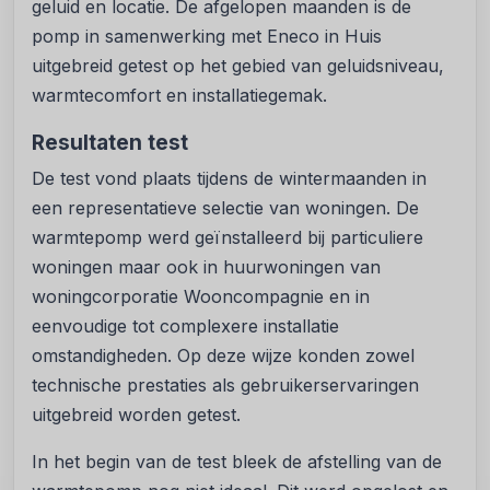
geluid en locatie. De afgelopen maanden is de
pomp in samenwerking met Eneco in Huis
uitgebreid getest op het gebied van geluidsniveau,
warmtecomfort en installatiegemak.
Resultaten test
De test vond plaats tijdens de wintermaanden in
een representatieve selectie van woningen. De
warmtepomp werd geïnstalleerd bij particuliere
woningen maar ook in huurwoningen van
woningcorporatie Wooncompagnie en in
eenvoudige tot complexere installatie
omstandigheden. Op deze wijze konden zowel
technische prestaties als gebruikerservaringen
uitgebreid worden getest.
In het begin van de test bleek de afstelling van de