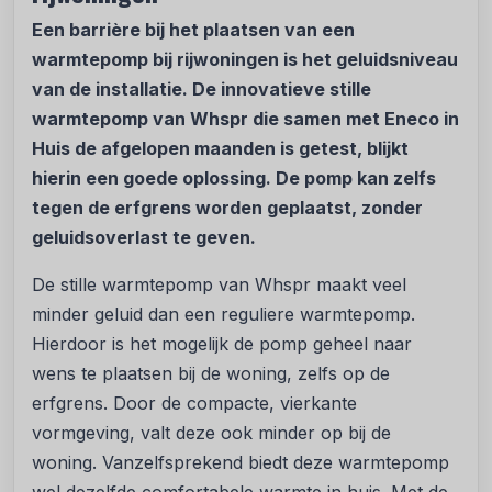
Een barrière bij het plaatsen van een
warmtepomp bij rijwoningen is het geluidsniveau
van de installatie. De innovatieve stille
warmtepomp van Whspr die samen met Eneco in
Huis de afgelopen maanden is getest, blijkt
hierin een goede oplossing. De pomp kan zelfs
tegen de erfgrens worden geplaatst, zonder
geluidsoverlast te geven.
De stille warmtepomp van Whspr maakt veel
minder geluid dan een reguliere warmtepomp.
Hierdoor is het mogelijk de pomp geheel naar
wens te plaatsen bij de woning, zelfs op de
erfgrens. Door de compacte, vierkante
vormgeving, valt deze ook minder op bij de
woning. Vanzelfsprekend biedt deze warmtepomp