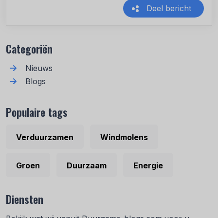
Deel bericht
Recente berichten
Categoriën
Nieuws
Blogs
Populaire tags
Verduurzamen
Windmolens
Groen
Duurzaam
Energie
Diensten