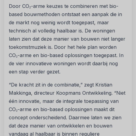
Door CO₂-arme keuzes te combineren met bio-
based bouwmethoden ontstaat een aanpak die in
de markt nog weinig wordt toegepast, maar
technisch al volledig haalbaar is. De woningen
laten zien dat deze manier van bouwen niet langer
toekomstmuziek is. Door het hele plan worden
CO₂-arme en bio-based oplossingen toegepast. In
de vier innovatieve woningen wordt daarbij nog
een stap verder gezet.
“De kracht zit in de combinatie,” zegt Kristian
Makkinga, directeur Koopmans Ontwikkeling. “Niet
één innovatie, maar de integrale toepassing van
CO₂-arme en bio-based oplossingen maakt dit
concept onderscheidend. Daarmee laten we zien
dat deze manier van ontwikkelen en bouwen
vandaag al haalbaar is binnen reguliere