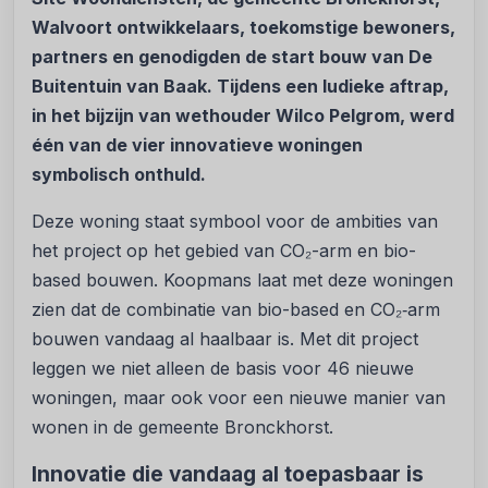
Walvoort ontwikkelaars, toekomstige bewoners,
partners en genodigden de start bouw van De
Buitentuin van Baak. Tijdens een ludieke aftrap,
in het bijzijn van wethouder Wilco Pelgrom, werd
één van de vier innovatieve woningen
symbolisch onthuld.
Deze woning staat symbool voor de ambities van
het project op het gebied van CO₂-arm en bio-
based bouwen. Koopmans laat met deze woningen
zien dat de combinatie van bio-based en CO₂‑arm
bouwen vandaag al haalbaar is. Met dit project
leggen we niet alleen de basis voor 46 nieuwe
woningen, maar ook voor een nieuwe manier van
wonen in de gemeente Bronckhorst.
Innovatie die vandaag al toepasbaar is