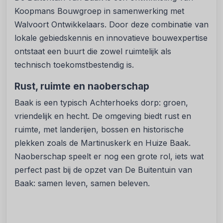
Koopmans Bouwgroep in samenwerking met
Walvoort Ontwikkelaars. Door deze combinatie van
lokale gebiedskennis en innovatieve bouwexpertise
ontstaat een buurt die zowel ruimtelijk als
technisch toekomstbestendig is.
Rust, ruimte en naoberschap
Baak is een typisch Achterhoeks dorp: groen,
vriendelijk en hecht. De omgeving biedt rust en
ruimte, met landerijen, bossen en historische
plekken zoals de Martinuskerk en Huize Baak.
Naoberschap speelt er nog een grote rol, iets wat
perfect past bij de opzet van De Buitentuin van
Baak: samen leven, samen beleven.