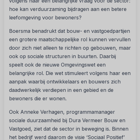
volgens haar een belangrijke vraag voor de sector:
hoe kan verduurzaming bijdragen aan een betere
leefomgeving voor bewoners?
Boersma benadrukt dat bouw- en vastgoedpartijen
een grotere maatschappelijke rol kunnen vervullen
door zich niet alleen te richten op gebouwen, maar
ook op sociale structuren in buurten. Daarbij
speelt ook de nieuwe Omgevingswet een
belangrijke rol. Die wet stimuleert volgens haar een
aanpak waarbij ontwikkelaars en bouwers zich
daadwerkelijk verdiepen in een gebied en de
bewoners die er wonen.
Ook Anneke Verhagen, programmamanager
sociale duurzaamheid bij Dura Vermeer Bouw en
Vastgoed, ziet dat de sector in beweging is. Binnen
het bedrijf werd daarom de visie ‘Sociaal Positief’