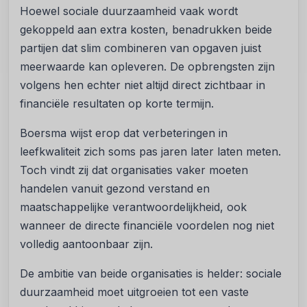
Hoewel sociale duurzaamheid vaak wordt
gekoppeld aan extra kosten, benadrukken beide
partijen dat slim combineren van opgaven juist
meerwaarde kan opleveren. De opbrengsten zijn
volgens hen echter niet altijd direct zichtbaar in
financiële resultaten op korte termijn.
Boersma wijst erop dat verbeteringen in
leefkwaliteit zich soms pas jaren later laten meten.
Toch vindt zij dat organisaties vaker moeten
handelen vanuit gezond verstand en
maatschappelijke verantwoordelijkheid, ook
wanneer de directe financiële voordelen nog niet
volledig aantoonbaar zijn.
De ambitie van beide organisaties is helder: sociale
duurzaamheid moet uitgroeien tot een vaste