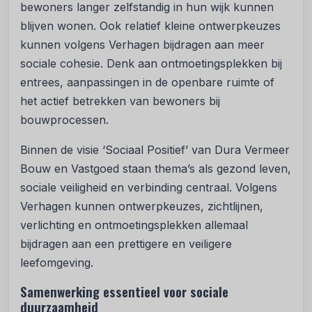
bewoners langer zelfstandig in hun wijk kunnen
blijven wonen. Ook relatief kleine ontwerpkeuzes
kunnen volgens Verhagen bijdragen aan meer
sociale cohesie. Denk aan ontmoetingsplekken bij
entrees, aanpassingen in de openbare ruimte of
het actief betrekken van bewoners bij
bouwprocessen.
Binnen de visie ‘Sociaal Positief’ van Dura Vermeer
Bouw en Vastgoed staan thema’s als gezond leven,
sociale veiligheid en verbinding centraal. Volgens
Verhagen kunnen ontwerpkeuzes, zichtlijnen,
verlichting en ontmoetingsplekken allemaal
bijdragen aan een prettigere en veiligere
leefomgeving.
Samenwerking essentieel voor sociale
duurzaamheid