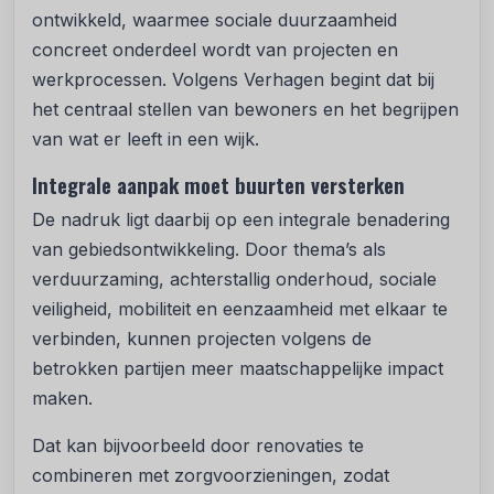
ontwikkeld, waarmee sociale duurzaamheid
concreet onderdeel wordt van projecten en
werkprocessen. Volgens Verhagen begint dat bij
het centraal stellen van bewoners en het begrijpen
van wat er leeft in een wijk.
Integrale aanpak moet buurten versterken
De nadruk ligt daarbij op een integrale benadering
van gebiedsontwikkeling. Door thema’s als
verduurzaming, achterstallig onderhoud, sociale
veiligheid, mobiliteit en eenzaamheid met elkaar te
verbinden, kunnen projecten volgens de
betrokken partijen meer maatschappelijke impact
maken.
Dat kan bijvoorbeeld door renovaties te
combineren met zorgvoorzieningen, zodat