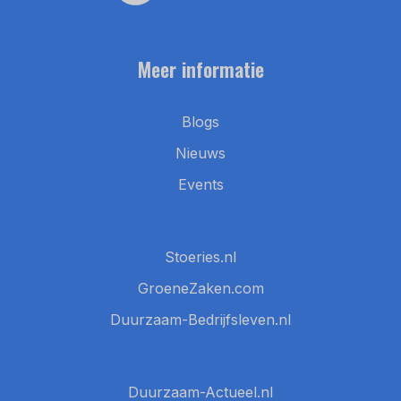
Meer informatie
Blogs
Nieuws
Events
Stoeries.nl
GroeneZaken.com
Duurzaam-Bedrijfsleven.nl
Duurzaam-Actueel.nl