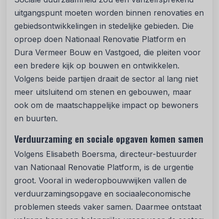
uitgangspunt moeten worden binnen renovaties en
gebiedsontwikkelingen in stedelijke gebieden. Die
oproep doen Nationaal Renovatie Platform en
Dura Vermeer Bouw en Vastgoed, die pleiten voor
een bredere kijk op bouwen en ontwikkelen.
Volgens beide partijen draait de sector al lang niet
meer uitsluitend om stenen en gebouwen, maar
ook om de maatschappelijke impact op bewoners
en buurten.
Verduurzaming en sociale opgaven komen samen
Volgens Elisabeth Boersma, directeur-bestuurder
van Nationaal Renovatie Platform, is de urgentie
groot. Vooral in wederopbouwwijken vallen de
verduurzamingsopgave en sociaaleconomische
problemen steeds vaker samen. Daarmee ontstaat