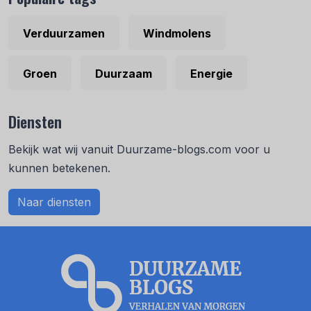
Verduurzamen
Windmolens
Groen
Duurzaam
Energie
Diensten
Bekijk wat wij vanuit Duurzame-blogs.com voor u
kunnen betekenen.
Naar diensten