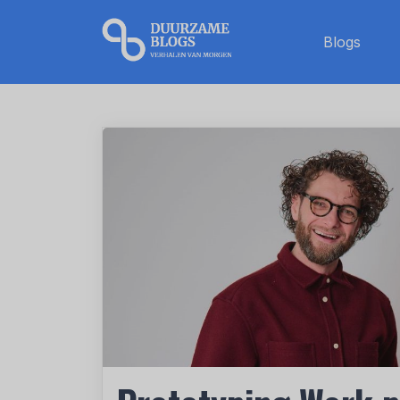
Blogs