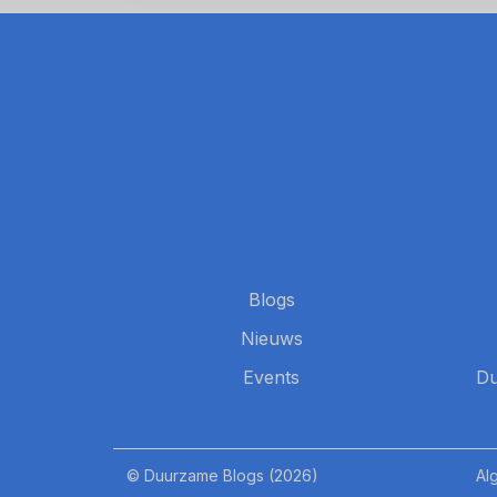
Blogs
Nieuws
Events
Du
© Duurzame Blogs (2026)
Al