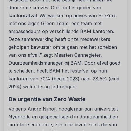
duurzame keuzes. Ook op het gebied van
kantoorafval. We werken op advies van PreZero
met ons eigen Green Team, een team met
ambassadeurs op verschillende BAM kantoren.
Deze samenwerking heeft onze medewerkers
geholpen bewuster om te gaan met het scheiden
van ons afval,” zegt Maarten Cannegieter,
Duurzaamheidsmanager bij BAM. Door afval goed
te scheiden, heeft BAM het restafval op hun
kantoren van 70% (begin 2023) naar 28,5% (eind
2024) weten terug te brengen.
De urgentie van Zero Waste
Volgens André Nijhof, hoogleraar aan universiteit
Nyenrode en gespecialiseerd in duurzaamheid en
circulaire economie, zijn initiatieven zoals die van