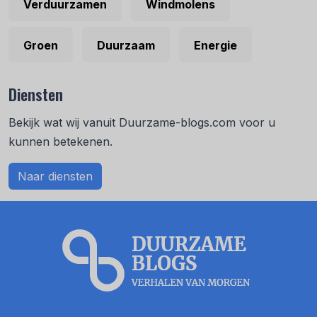
Verduurzamen
Windmolens
Groen
Duurzaam
Energie
Diensten
Bekijk wat wij vanuit Duurzame-blogs.com voor u
kunnen betekenen.
Naar diensten