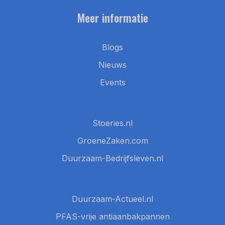
Meer informatie
Blogs
Nieuws
Events
Stoeries.nl
GroeneZaken.com
Duurzaam-Bedrijfsleven.nl
Duurzaam-Actueel.nl
PFAS-vrije antiaanbakpannen