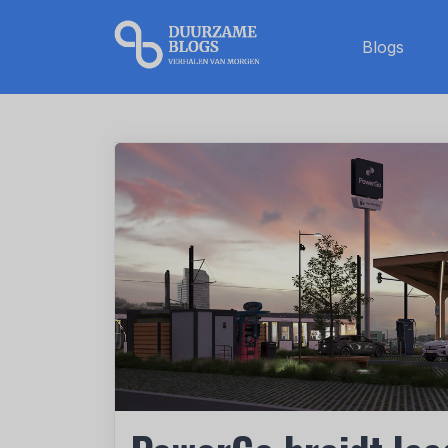
Blogs