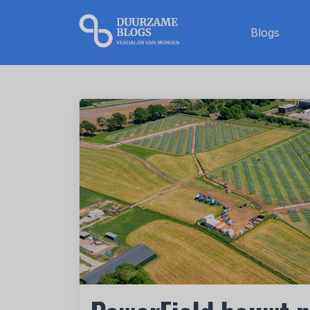
Blogs