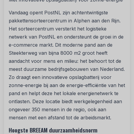
Vandaag opent PostNL zijn achtentwintigste
pakkettensorteercentrum in Alphen aan den Rijn.
Het sorteercentrum versterkt het logistieke
netwerk van PostNL en ondersteunt de groei in de
e-commerce markt. Dit moderne pand aan de
Steekterweg van bijna 8000 m2 groot heeft
aandacht voor mens en milieu: het behoort tot de
meest duurzame bedrijfsgebouwen van Nederland.
Zo draagt een innovatieve opslagbatterij voor
zonne-energie bij aan de energie-efficiëntie van het
pand en helpt deze het lokale energienetwerk te
ontlasten. Deze locatie biedt werkgelegenheid aan
ongeveer 350 mensen in de regio, ook aan
mensen met een afstand tot de arbeidsmarkt.
Hoogste BREEAM duurzaamheidsnorm