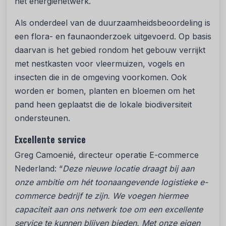
het energienetwerk.
Als onderdeel van de duurzaamheidsbeoordeling is
een flora- en faunaonderzoek uitgevoerd. Op basis
daarvan is het gebied rondom het gebouw verrijkt
met nestkasten voor vleermuizen, vogels en
insecten die in de omgeving voorkomen. Ook
worden er bomen, planten en bloemen om het
pand heen geplaatst die de lokale biodiversiteit
ondersteunen.
Excellente service
Greg Camoenié, directeur operatie E-commerce
Nederland: “
Deze nieuwe locatie draagt bij aan
onze ambitie om hét toonaangevende logistieke e-
commerce bedrijf te zijn. We voegen hiermee
capaciteit aan ons netwerk toe om een excellente
service te kunnen blijven bieden. Met onze eigen