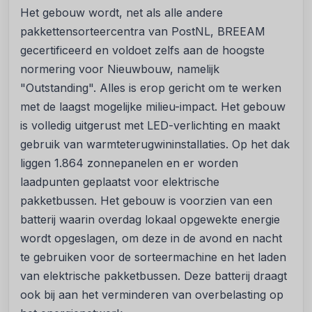
Het gebouw wordt, net als alle andere
pakkettensorteercentra van PostNL, BREEAM
gecertificeerd en voldoet zelfs aan de hoogste
normering voor Nieuwbouw, namelijk
"Outstanding". Alles is erop gericht om te werken
met de laagst mogelijke milieu-impact. Het gebouw
is volledig uitgerust met LED-verlichting en maakt
gebruik van warmteterugwininstallaties. Op het dak
liggen 1.864 zonnepanelen en er worden
laadpunten geplaatst voor elektrische
pakketbussen. Het gebouw is voorzien van een
batterij waarin overdag lokaal opgewekte energie
wordt opgeslagen, om deze in de avond en nacht
te gebruiken voor de sorteermachine en het laden
van elektrische pakketbussen. Deze batterij draagt
ook bij aan het verminderen van overbelasting op