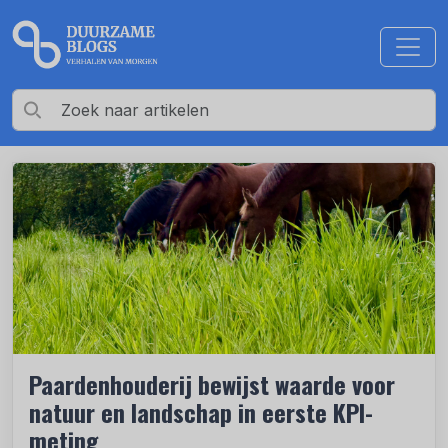
Paardenhouderij bewijst waarde voor
natuur en landschap in eerste KPI-
meting