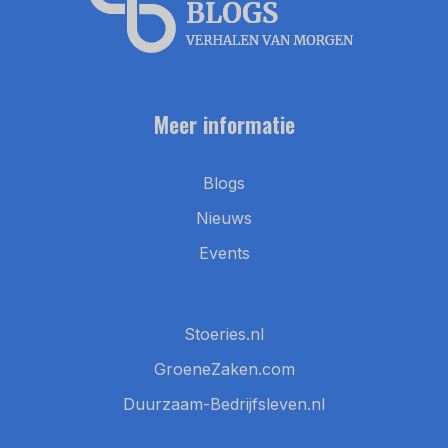
Meer informatie
Blogs
Nieuws
Events
Stoeries.nl
GroeneZaken.com
Duurzaam-Bedrijfsleven.nl