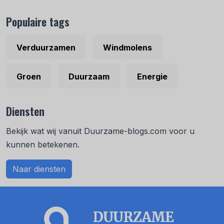
Populaire tags
Verduurzamen
Windmolens
Groen
Duurzaam
Energie
Diensten
Bekijk wat wij vanuit Duurzame-blogs.com voor u
kunnen betekenen.
Naar diensten