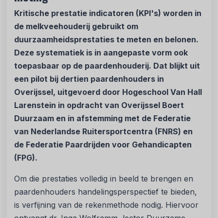
Kritische prestatie indicatoren (KPI's) worden in
de melkveehouderij gebruikt om
duurzaamheidsprestaties te meten en belonen.
Deze systematiek is in aangepaste vorm ook
toepasbaar op de paardenhouderij. Dat blijkt uit
een pilot bij dertien paardenhouders in
Overijssel, uitgevoerd door Hogeschool Van Hall
Larenstein in opdracht van Overijssel Boert
Duurzaam en in afstemming met de Federatie
van Nederlandse Ruitersportcentra (FNRS) en
de Federatie Paardrijden voor Gehandicapten
(FPG).
Om die prestaties volledig in beeld te brengen en
paardenhouders handelingsperspectief te bieden,
is verfijning van de rekenmethode nodig. Hiervoor