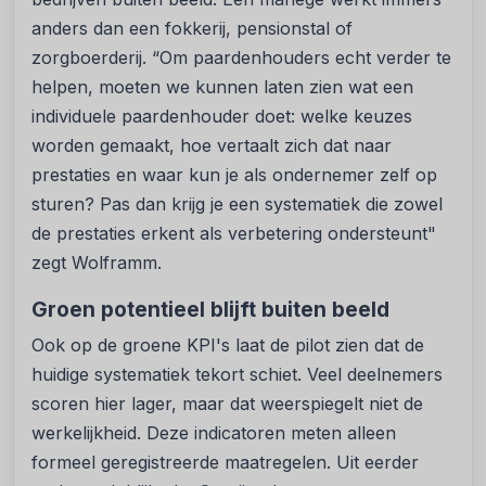
anders dan een fokkerij, pensionstal of
zorgboerderij. “Om paardenhouders echt verder te
helpen, moeten we kunnen laten zien wat een
individuele paardenhouder doet: welke keuzes
worden gemaakt, hoe vertaalt zich dat naar
prestaties en waar kun je als ondernemer zelf op
sturen? Pas dan krijg je een systematiek die zowel
de prestaties erkent als verbetering ondersteunt"
zegt Wolframm.
Groen potentieel blijft buiten beeld
Ook op de groene KPI's laat de pilot zien dat de
huidige systematiek tekort schiet. Veel deelnemers
scoren hier lager, maar dat weerspiegelt niet de
werkelijkheid. Deze indicatoren meten alleen
formeel geregistreerde maatregelen. Uit eerder