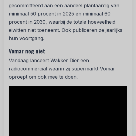
gecommitteerd aan een aandeel plantaardig van
minimaal 50 procent in 2025 en minimaal 60
procent in 2030, waarbij de totale hoeveelheid
eiwitten niet toeneemt. Ook publiceren ze jaarlijks
hun voortgang.
Vomar nog niet
Vandaag lanceert Wakker Dier een
radiocommercial waarin zij supermarkt Vomar
oproept om ook mee te doen.