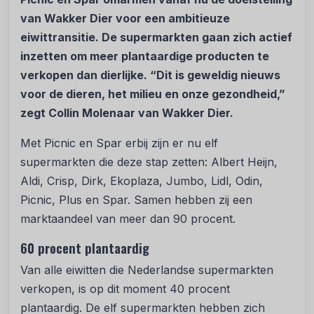
van Wakker Dier voor een ambitieuze
eiwittransitie. De supermarkten gaan zich actief
inzetten om meer plantaardige producten te
verkopen dan dierlijke. “Dit is geweldig nieuws
voor de dieren, het milieu en onze gezondheid,”
zegt Collin Molenaar van Wakker Dier.
Met Picnic en Spar erbij zijn er nu elf
supermarkten die deze stap zetten: Albert Heijn,
Aldi, Crisp, Dirk, Ekoplaza, Jumbo, Lidl, Odin,
Picnic, Plus en Spar. Samen hebben zij een
marktaandeel van meer dan 90 procent.
60 procent plantaardig
Van alle eiwitten die Nederlandse supermarkten
verkopen, is op dit moment 40 procent
plantaardig. De elf supermarkten hebben zich