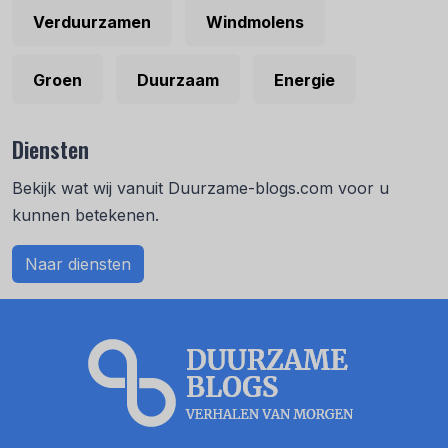
Verduurzamen
Windmolens
Groen
Duurzaam
Energie
Diensten
Bekijk wat wij vanuit Duurzame-blogs.com voor u
kunnen betekenen.
Naar diensten