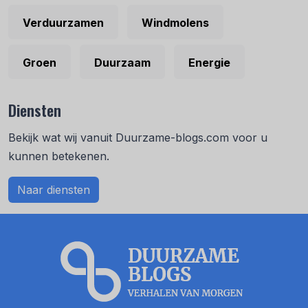
Verduurzamen
Windmolens
Groen
Duurzaam
Energie
Diensten
Bekijk wat wij vanuit Duurzame-blogs.com voor u
kunnen betekenen.
Naar diensten