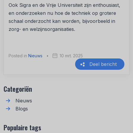
Ook Sigra en de Vrije Universiteit zijn enthousiast,
en onderzoeken nu hoe de techniek op grotere
schaal onderzocht kan worden, bijvoorbeeld in
zorg- en welzijnsorganisaties.
Posted in
Nieuws
•
10 mrt. 2025
Deel bericht
Recente berichten
Categoriën
Nieuws
Blogs
Populaire tags