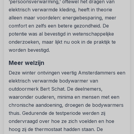
‘persoonsverwarming,’ oftewel het dragen van
elektrisch verwarmde kleding, heeft in theorie
alleen maar voordelen: energiebesparing, meer
comfort en zelfs een betere gezondheid. De
potentie was al bevestigd in wetenschappelijke
onderzoeken, maar lijkt nu ook in de praktijk te
worden bevestigd.
Meer welzijn
Deze winter ontvingen veertig Amsterdammers een
elektrisch verwarmde bodywarmer van
outdoormerk Bert Schat. De deelnemers,
waaronder ouderen, minima en mensen met een
chronische aandoening, droegen de bodywarmers
thuis. Gedurende de testperiode werden zij
ondervraagd over hoe ze zich voelden en hoe
hoog zij de thermostaat hadden staan. De