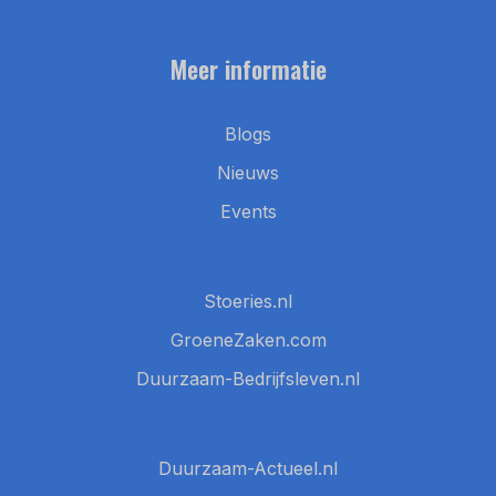
Meer informatie
Blogs
Nieuws
Events
Stoeries.nl
GroeneZaken.com
Duurzaam-Bedrijfsleven.nl
Duurzaam-Actueel.nl