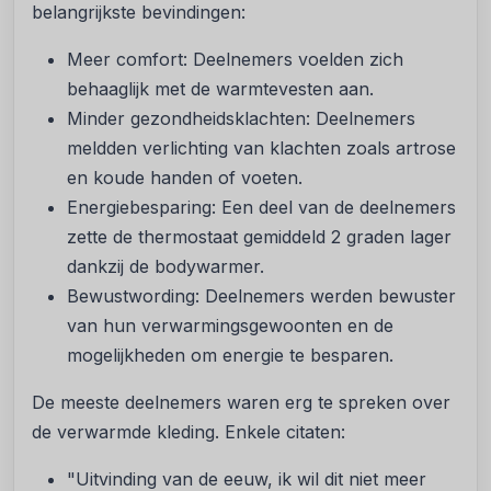
belangrijkste bevindingen:
Meer comfort: Deelnemers voelden zich
behaaglijk met de warmtevesten aan.
Minder gezondheidsklachten: Deelnemers
meldden verlichting van klachten zoals artrose
en koude handen of voeten.
Energiebesparing: Een deel van de deelnemers
zette de thermostaat gemiddeld 2 graden lager
dankzij de bodywarmer.
Bewustwording: Deelnemers werden bewuster
van hun verwarmingsgewoonten en de
mogelijkheden om energie te besparen.
De meeste deelnemers waren erg te spreken over
de verwarmde kleding. Enkele citaten:
"Uitvinding van de eeuw, ik wil dit niet meer