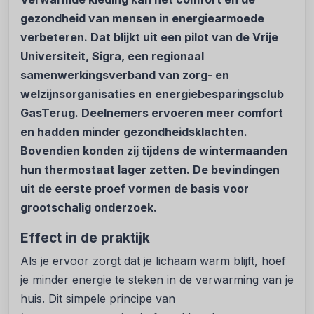
gezondheid van mensen in energiearmoede
verbeteren. Dat blijkt uit een pilot van de Vrije
Universiteit, Sigra, een regionaal
samenwerkingsverband van zorg- en
welzijnsorganisaties en energiebesparingsclub
GasTerug. Deelnemers ervoeren meer comfort
en hadden minder gezondheidsklachten.
Bovendien konden zij tijdens de wintermaanden
hun thermostaat lager zetten. De bevindingen
uit de eerste proef vormen de basis voor
grootschalig onderzoek.
Effect in de praktijk
Als je ervoor zorgt dat je lichaam warm blijft, hoef
je minder energie te steken in de verwarming van je
huis. Dit simpele principe van