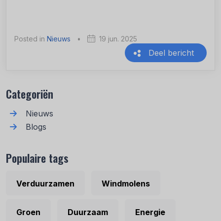
Posted in
Nieuws
•
19 jun. 2025
Deel bericht
Recente berichten
Categoriën
Nieuws
Blogs
Populaire tags
Verduurzamen
Windmolens
Groen
Duurzaam
Energie