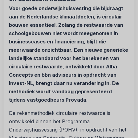
Voor goede onderwijshuisvesting die bijdraagt
aan de Nederlandse klimaatdoelen, is circulair
bouwen essentieel. Zolang de restwaarde van
schoolgebouwen niet wordt meegenomen in
businesscases en financiering, blijft die
meerwaarde onzichtbaar. Een nieuwe generieke
landelijke standaard voor het berekenen van
circulaire restwaarde, ontwikkeld door Alba
Concepts en bbn adviseurs in opdracht van
Invest-NL, brengt daar nu verandering in. De
methodiek wordt vandaag gepresenteerd
tijdens vastgoedbeurs Provada
.
De rekenmethodiek circulaire restwaarde is
ontwikkeld binnen het Programma
Onderwijshuisvesting (POHV), in opdracht van het