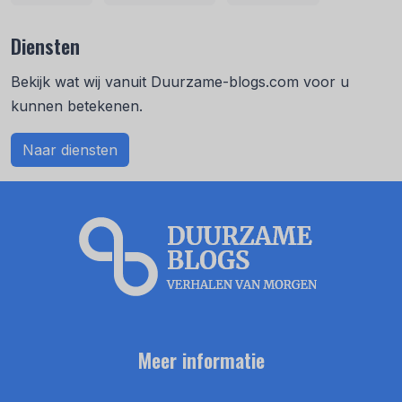
Diensten
Bekijk wat wij vanuit Duurzame-blogs.com voor u
kunnen betekenen.
Naar diensten
Meer informatie