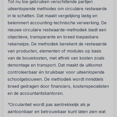
Tot nu toe gebruiken verschillende partijen
uiteenlopende methodes om circulaire restwaarde
in te schatten. Dat maakt vergelijking lastig en
belemmert accounting-technische verwerking. De
nieuwe circulaire restwaarde-methodiek biedt een
objectieve, transparante en breed toepasbare
rekenwijze. De methodiek berekent de restwaarde
van producten, elementen of modules op basis
van de bouwkosten, met aftrek van kosten zoals
demontage en transport. Dat maakt de uitkomst
controleerbaar én bruikbaar voor uiteenlopende
schoolgebouwen. De methodiek wordt inmiddels
breed gedragen door financiers, kostenspecialisten
en de accountantskantoren.
“Circulariteit wordt pas aantrekkelijk als je
aantoonbaar en betrouwbaar kunt laten zien wat