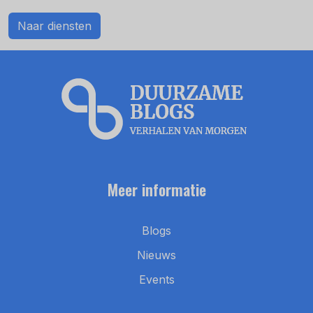
Naar diensten
Meer informatie
Blogs
Nieuws
Events