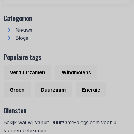
Recente berichten
Categoriën
Nieuws
Blogs
Populaire tags
Verduurzamen
Windmolens
Groen
Duurzaam
Energie
Diensten
Bekijk wat wij vanuit Duurzame-blogs.com voor u
kunnen betekenen.