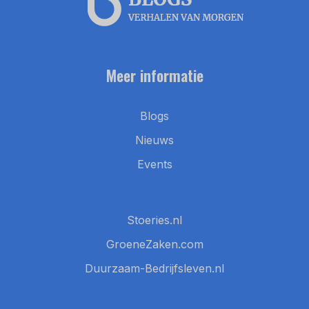
Meer informatie
Blogs
Nieuws
Events
Stoeries.nl
GroeneZaken.com
Duurzaam-Bedrijfsleven.nl