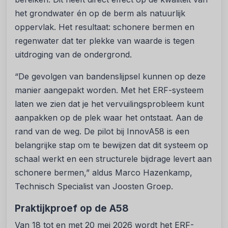
het grondwater én op de berm als natuurlijk
oppervlak. Het resultaat: schonere bermen en
regenwater dat ter plekke van waarde is tegen
uitdroging van de ondergrond.
“De gevolgen van bandenslijpsel kunnen op deze
manier aangepakt worden. Met het ERF-systeem
laten we zien dat je het vervuilingsprobleem kunt
aanpakken op de plek waar het ontstaat. Aan de
rand van de weg. De pilot bij InnovA58 is een
belangrijke stap om te bewijzen dat dit systeem op
schaal werkt en een structurele bijdrage levert aan
schonere bermen,” aldus Marco Hazenkamp,
Technisch Specialist van Joosten Groep.
Praktijkproef op de A58
Van 18 tot en met 20 mei 2026 wordt het ERF-