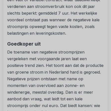
verdienen aan stroomverbruik kon ook dit jaar
slechts beperkt: gemiddeld 7 uur. Het werkelijke
voordeel ontstaat pas wanneer de negatieve kale
stroomprijs opweegt tegen vaste kosten, zoals
belastingen en leveringskosten.
Goedkoper uit
De toename van negatieve stroomprijzen
vergeleken met voorgaande jaren laat een
positieve trend zien. Het toont aan dat de productie
van groene stroom in Nederland hard is gegroeid.
Negatieve prijzen ontstaan met name op
momenten van overvloed aan zonne- en
windenergie, meestal overdag. Dan is er meer
aanbod dan vraag, wat leidt tot een kale
stroomprijs onder nul euro. Dat biedt kansen: wie