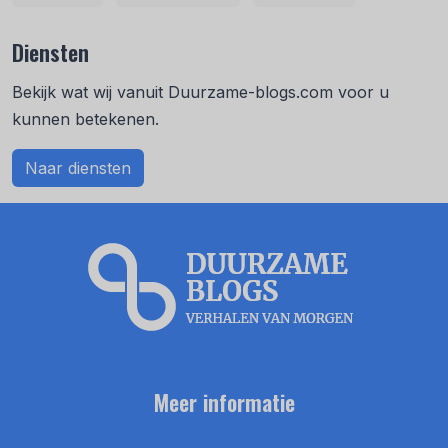
Diensten
Bekijk wat wij vanuit Duurzame-blogs.com voor u
kunnen betekenen.
Naar diensten
Meer informatie