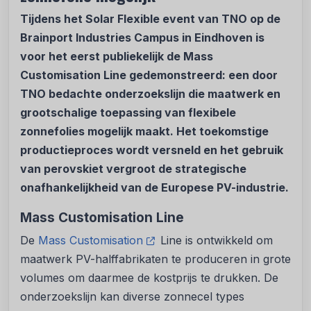
Tijdens het Solar Flexible event van TNO op de
Brainport Industries Campus in Eindhoven is
voor het eerst publiekelijk de Mass
Customisation Line gedemonstreerd: een door
TNO bedachte onderzoekslijn die maatwerk en
grootschalige toepassing van flexibele
zonnefolies mogelijk maakt. Het toekomstige
productieproces wordt versneld en het gebruik
van perovskiet vergroot de strategische
onafhankelijkheid van de Europese PV-industrie.
Mass Customisation Line
De
Mass Customisation
Line is ontwikkeld om
maatwerk PV-halffabrikaten te produceren in grote
volumes om daarmee de kostprijs te drukken. De
onderzoekslijn kan diverse zonnecel types