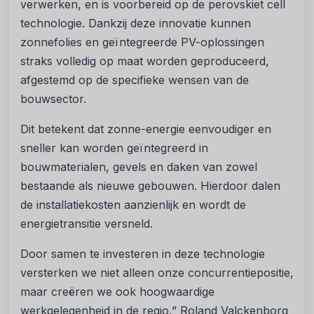
verwerken, en is voorbereid op de perovskiet cell
technologie. Dankzij deze innovatie kunnen
zonnefolies en geïntegreerde PV-oplossingen
straks volledig op maat worden geproduceerd,
afgestemd op de specifieke wensen van de
bouwsector.
Dit betekent dat zonne-energie eenvoudiger en
sneller kan worden geïntegreerd in
bouwmaterialen, gevels en daken van zowel
bestaande als nieuwe gebouwen. Hierdoor dalen
de installatiekosten aanzienlijk en wordt de
energietransitie versneld.
Door samen te investeren in deze technologie
versterken we niet alleen onze concurrentiepositie,
maar creëren we ook hoogwaardige
werkgelegenheid in de regio.
” Roland Valckenborg