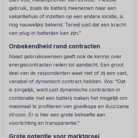
gebruik, zoals de batterij meenemen naar een
vakantiehuis of inzetten op een andere locatie, is
nog nauwelijks bekend. Terwijl juist dat een kracht
van plug-in batterijen kan zijn.”
Onbekendheid rond contracten
Naast gebruikswensen geeft ook de kennis over
energiecontracten reden tot aandacht. Een groot
deel van de respondenten weet niet of zij een vast,
variabel of dynamisch contract hebben. Vos: “Dat
is zorgelijk, want juist dynamische contracten in
combinatie met een batterij maken het mogelijk om
maximaal te profiteren van goedkope en duurzame
stroom. Er is hier een grote behoefte aan
voorlichting en transparantie.”
Grote potentie voor marktgroei