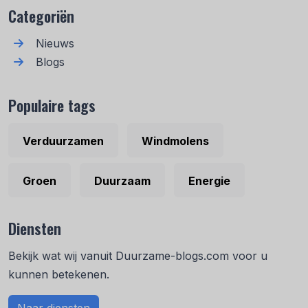
Categoriën
Nieuws
Blogs
Populaire tags
Verduurzamen
Windmolens
Groen
Duurzaam
Energie
Diensten
Bekijk wat wij vanuit Duurzame-blogs.com voor u
kunnen betekenen.
Naar diensten