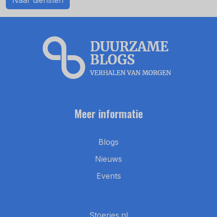
Meer informatie
Blogs
Nieuws
Events
Stoeries.nl