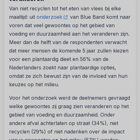
Van niet recyclen tot het eten van vlees bij elke
maaltijd: uit
onderzoek
van Blue Band komt naar
voren dat veel gewoontes op het gebied van
voeding en duurzaamheid aan het veranderen zijn.
Meer dan de helft van de respondenten verwacht
dat meer mensen de komende 5 jaar zullen kiezen
voor een plantaardig dieet en 56% van de
Nederlanders zoekt naar plantaardige opties,
omdat ze zich bewust zijn van de invloed van hun
keuzes op het milieu.
Voor het onderzoek werd de deelnemers gevraagd
welke gewoontes zij graag zien veranderen op het
gebied van voeding en duurzaamheid. Onder
andere afval achterlaten op straat (34%), niet
recyclen (29%) of niet nadenken over de impact