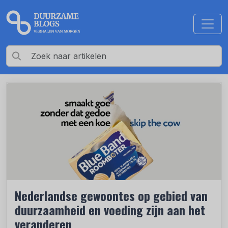
Nederlandse gewoontes op gebied van
duurzaamheid en voeding zijn aan het
veranderen