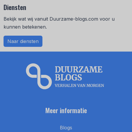
Diensten
Bekijk wat wij vanuit Duurzame-blogs.com voor u
kunnen betekenen.
Naar diensten
Meer informatie
Blogs