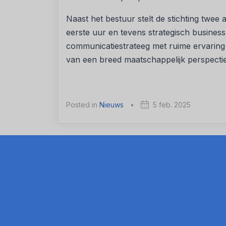
Naast het bestuur stelt de stichting twee 
eerste uur en tevens strategisch business 
communicatiestrateeg met ruime ervaring
van een breed maatschappelijk perspectie
Posted in
Nieuws
•
5 feb. 2025