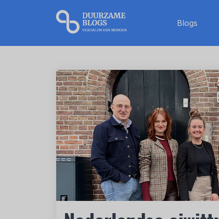
Blogs