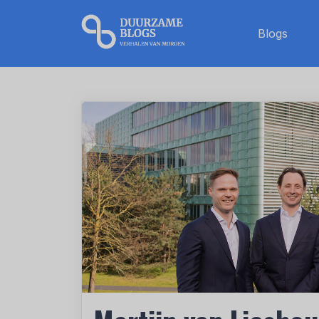
Blogs