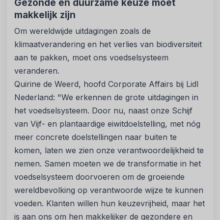
Gezonde en duurzame keuze moet
makkelijk zijn
Om wereldwijde uitdagingen zoals de
klimaatverandering en het verlies van biodiversiteit
aan te pakken, moet ons voedselsysteem
veranderen.
Quirine de Weerd, hoofd Corporate Affairs bij Lidl
Nederland: "We erkennen de grote uitdagingen in
het voedselsysteem. Door nu, naast onze Schijf
van Vijf- en plantaardige eiwitdoelstelling, met nóg
meer concrete doelstellingen naar buiten te
komen, laten we zien onze verantwoordelijkheid te
nemen. Samen moeten we de transformatie in het
voedselsysteem doorvoeren om de groeiende
wereldbevolking op verantwoorde wijze te kunnen
voeden. Klanten willen hun keuzevrijheid, maar het
is aan ons om hen makkelijker de gezondere en