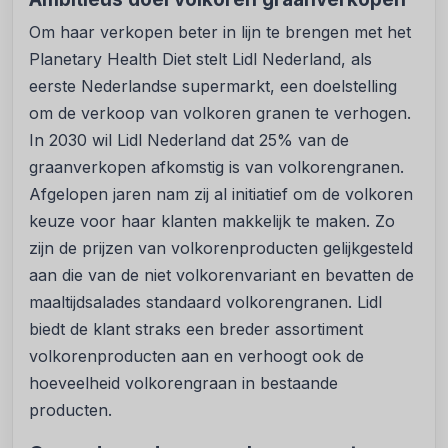
Om haar verkopen beter in lijn te brengen met het
Planetary Health Diet stelt Lidl Nederland, als
eerste Nederlandse supermarkt, een doelstelling
om de verkoop van volkoren granen te verhogen.
In 2030 wil Lidl Nederland dat 25% van de
graanverkopen afkomstig is van volkorengranen.
Afgelopen jaren nam zij al initiatief om de volkoren
keuze voor haar klanten makkelijk te maken. Zo
zijn de prijzen van volkorenproducten gelijkgesteld
aan die van de niet volkorenvariant en bevatten de
maaltijdsalades standaard volkorengranen. Lidl
biedt de klant straks een breder assortiment
volkorenproducten aan en verhoogt ook de
hoeveelheid volkorengraan in bestaande
producten.