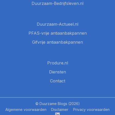
Duurzaam-Bedrijfsleven.nl
Duurzaam-Actueel.nl
PFAS-vrije antiaanbakpannen
Gifvrije antiaanbakpannen
Produre.nl
Diensten
Contact
© Duurzame Blogs (2026)
Algemene voorwaarden
Disclaimer
Privacy voorwaarden