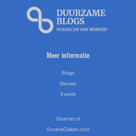
Meer informatie
Blogs
Nieuws
Events
Stoeries.nl
GroeneZaken.com