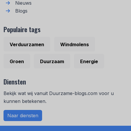
Nieuws
Blogs
Populaire tags
Verduurzamen
Windmolens
Groen
Duurzaam
Energie
Diensten
Bekijk wat wij vanuit Duurzame-blogs.com voor u
kunnen betekenen.
Naar diensten