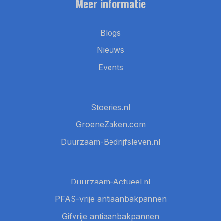
Meer informatie
Blogs
Nieuws
Events
Stoeries.nl
GroeneZaken.com
Duurzaam-Bedrijfsleven.nl
Duurzaam-Actueel.nl
PFAS-vrije antiaanbakpannen
Gifvrije antiaanbakpannen