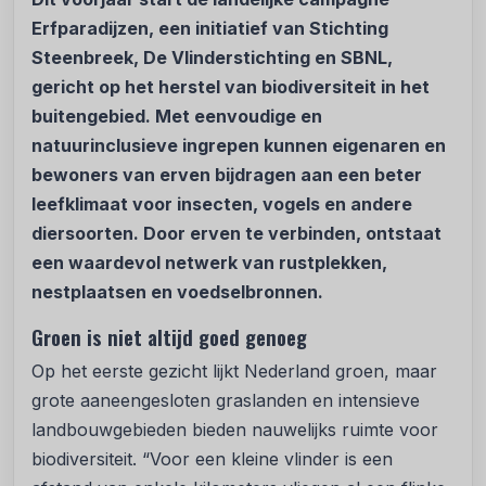
Erfparadijzen, een initiatief van Stichting
Steenbreek, De Vlinderstichting en SBNL,
gericht op het herstel van biodiversiteit in het
buitengebied. Met eenvoudige en
natuurinclusieve ingrepen kunnen eigenaren en
bewoners van erven bijdragen aan een beter
leefklimaat voor insecten, vogels en andere
diersoorten. Door erven te verbinden, ontstaat
een waardevol netwerk van rustplekken,
nestplaatsen en voedselbronnen.
Groen is niet altijd goed genoeg
Op het eerste gezicht lijkt Nederland groen, maar
grote aaneengesloten graslanden en intensieve
landbouwgebieden bieden nauwelijks ruimte voor
biodiversiteit. “Voor een kleine vlinder is een