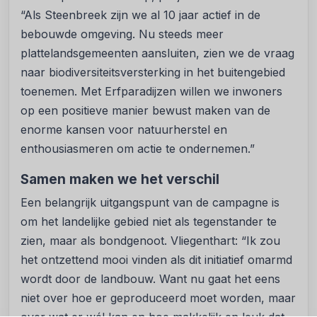
“Als Steenbreek zijn we al 10 jaar actief in de
bebouwde omgeving. Nu steeds meer
plattelandsgemeenten aansluiten, zien we de vraag
naar biodiversiteitsversterking in het buitengebied
toenemen. Met Erfparadijzen willen we inwoners
op een positieve manier bewust maken van de
enorme kansen voor natuurherstel en
enthousiasmeren om actie te ondernemen.”
Samen maken we het verschil
Een belangrijk uitgangspunt van de campagne is
om het landelijke gebied niet als tegenstander te
zien, maar als bondgenoot. Vliegenthart: “Ik zou
het ontzettend mooi vinden als dit initiatief omarmd
wordt door de landbouw. Want nu gaat het eens
niet over hoe er geproduceerd moet worden, maar