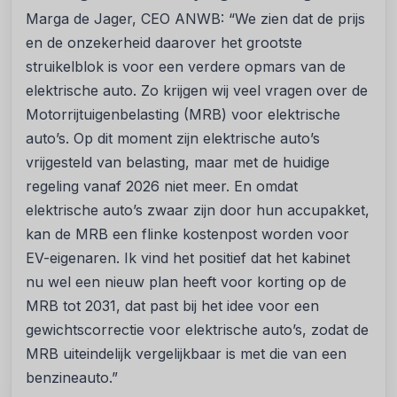
Marga de Jager, CEO ANWB: “We zien dat de prijs
en de onzekerheid daarover het grootste
struikelblok is voor een verdere opmars van de
elektrische auto. Zo krijgen wij veel vragen over de
Motorrijtuigenbelasting (MRB) voor elektrische
auto’s. Op dit moment zijn elektrische auto’s
vrijgesteld van belasting, maar met de huidige
regeling vanaf 2026 niet meer. En omdat
elektrische auto’s zwaar zijn door hun accupakket,
kan de MRB een flinke kostenpost worden voor
EV-eigenaren. Ik vind het positief dat het kabinet
nu wel een nieuw plan heeft voor korting op de
MRB tot 2031, dat past bij het idee voor een
gewichtscorrectie voor elektrische auto’s, zodat de
MRB uiteindelijk vergelijkbaar is met die van een
benzineauto.”