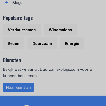
Blogs
Populaire tags
Verduurzamen
Windmolens
Groen
Duurzaam
Energie
Diensten
Bekijk wat wij vanuit Duurzame-blogs.com voor u
kunnen betekenen.
Naar diensten