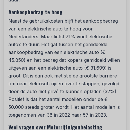
Aankoopbedrag te hoog
Naast de gebruikskosten blijft het aankoopbedrag
van een elektrische auto te hoog voor
Nederlanders. Maar liefst 71% vindt elektrische
auto’s te duur. Het gat tussen het gemiddelde
aankoopbedrag van een elektrische auto (€
45.850) en het bedrag dat kopers gemiddeld willen
uitgeven aan een elektrische auto (€ 31.699) is
groot. Dit is dan ook met stip de grootste barrière
om naar elektrisch rijden over te stappen, gevolgd
door de auto niet privé te kunnen opladen (32%).
Positief is dat het aantal modellen onder de €
50.000 steeds groter wordt. Het aantal modellen is
toegenomen van 38 in 2022 naar 57 in 2023.
Veel vragen over Motorrijtuigenbelasting