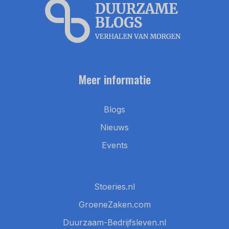
Meer informatie
Blogs
Nieuws
Events
Stoeries.nl
GroeneZaken.com
Duurzaam-Bedrijfsleven.nl