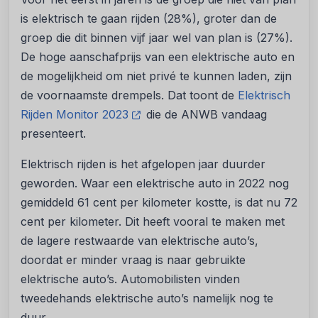
is elektrisch te gaan rijden (28%), groter dan de
groep die dit binnen vijf jaar wel van plan is (27%).
De hoge aanschafprijs van een elektrische auto en
de mogelijkheid om niet privé te kunnen laden, zijn
de voornaamste drempels. Dat toont de
Elektrisch
Rijden Monitor 2023
die de ANWB vandaag
presenteert.
Elektrisch rijden is het afgelopen jaar duurder
geworden. Waar een elektrische auto in 2022 nog
gemiddeld 61 cent per kilometer kostte, is dat nu 72
cent per kilometer. Dit heeft vooral te maken met
de lagere restwaarde van elektrische auto’s,
doordat er minder vraag is naar gebruikte
elektrische auto’s. Automobilisten vinden
tweedehands elektrische auto’s namelijk nog te
duur.