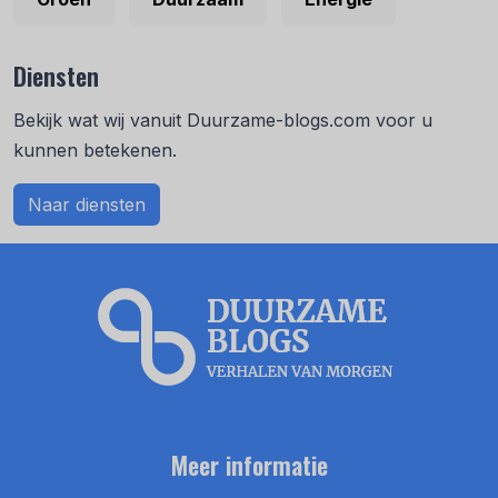
Diensten
Bekijk wat wij vanuit Duurzame-blogs.com voor u
kunnen betekenen.
Naar diensten
Meer informatie