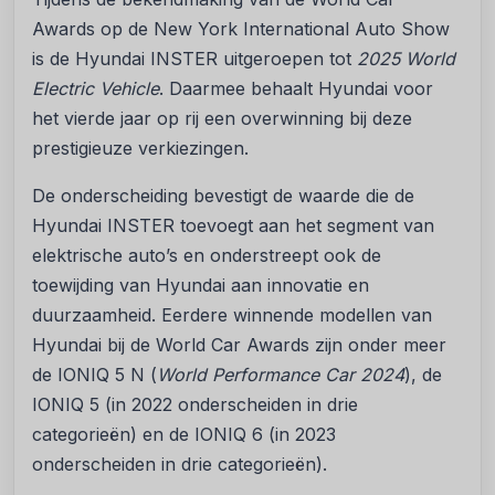
Awards op de New York International Auto Show
is de Hyundai INSTER uitgeroepen tot
2025 World
Electric Vehicle
. Daarmee behaalt Hyundai voor
het vierde jaar op rij een overwinning bij deze
prestigieuze verkiezingen.
De onderscheiding bevestigt de waarde die de
Hyundai INSTER toevoegt aan het segment van
elektrische auto’s en onderstreept ook de
toewijding van Hyundai aan innovatie en
duurzaamheid. Eerdere winnende modellen van
Hyundai bij de World Car Awards zijn onder meer
de IONIQ 5 N (
World Performance Car 2024
), de
IONIQ 5 (in 2022 onderscheiden in drie
categorieën) en de IONIQ 6 (in 2023
onderscheiden in drie categorieën).