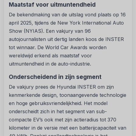
Maatstaf voor uitmuntendheid
De bekendmaking van de uitslag vond plaats op 16
april 2025, tijdens de New York International Auto
Show (NYIAS). Een vakjury van 96
autojournalisten uit dertig landen koos de INSTER
tot winnaar. De World Car Awards worden
wereldwijd erkend als maatstaf voor
uitmuntendheid in de auto-industrie.
Onderscheidend in zijn segment
De vakjury prees de Hyundai INSTER om zijn
kenmerkende design, toonaangevende technologie
en hoge gebruiksvriendelijkheid. Het model
onderscheidt zich in het segment van sub-
compacte EV’s ook met zijn actieradius tot 370
kilometer in de versie met een batterijcapaciteit van