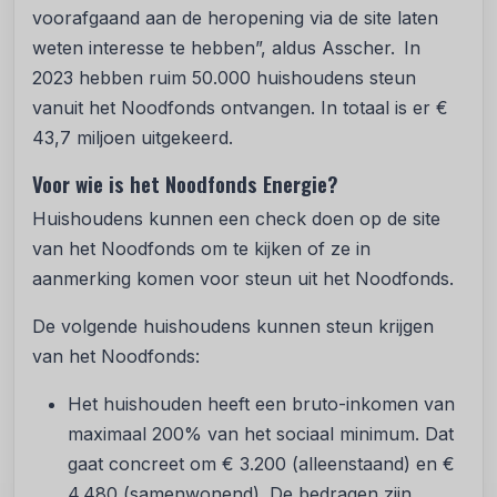
voorafgaand aan de heropening via de site laten
weten interesse te hebben”, aldus Asscher. In
2023 hebben ruim 50.000 huishoudens steun
vanuit het Noodfonds ontvangen. In totaal is er €
43,7 miljoen uitgekeerd.
Voor wie is het Noodfonds Energie?
Huishoudens kunnen een check doen op de site
van het Noodfonds om te kijken of ze in
aanmerking komen voor steun uit het Noodfonds.
De volgende huishoudens kunnen steun krijgen
van het Noodfonds:
Het huishouden heeft een bruto-inkomen van
maximaal 200% van het sociaal minimum. Dat
gaat concreet om € 3.200 (alleenstaand) en €
4.480 (samenwonend). De bedragen zijn