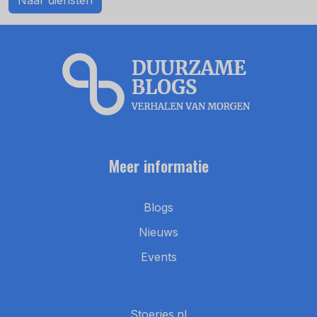
Meer informatie
Blogs
Nieuws
Events
Stoeries.nl