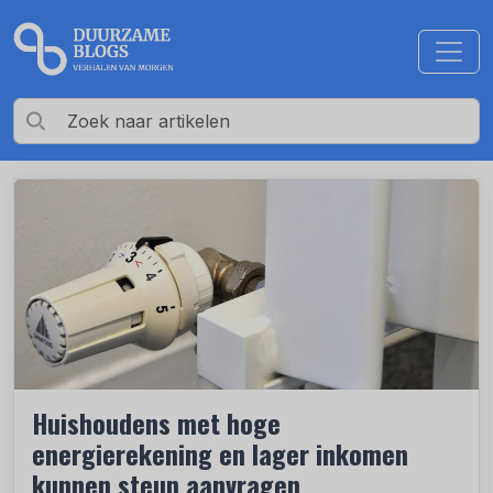
Huishoudens met hoge
energierekening en lager inkomen
kunnen steun aanvragen