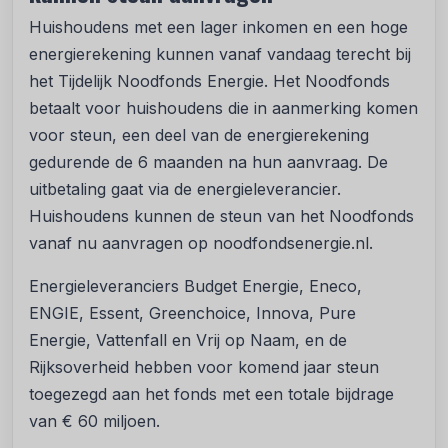
Huishoudens met een lager inkomen en een hoge
energierekening kunnen vanaf vandaag terecht bij
het Tijdelijk Noodfonds Energie. Het Noodfonds
betaalt voor huishoudens die in aanmerking komen
voor steun, een deel van de energierekening
gedurende de 6 maanden na hun aanvraag. De
uitbetaling gaat via de energieleverancier.
Huishoudens kunnen de steun van het Noodfonds
vanaf nu aanvragen op noodfondsenergie.nl.
Energieleveranciers Budget Energie, Eneco,
ENGIE, Essent, Greenchoice, Innova, Pure
Energie, Vattenfall en Vrij op Naam, en de
Rijksoverheid hebben voor komend jaar steun
toegezegd aan het fonds met een totale bijdrage
van € 60 miljoen.