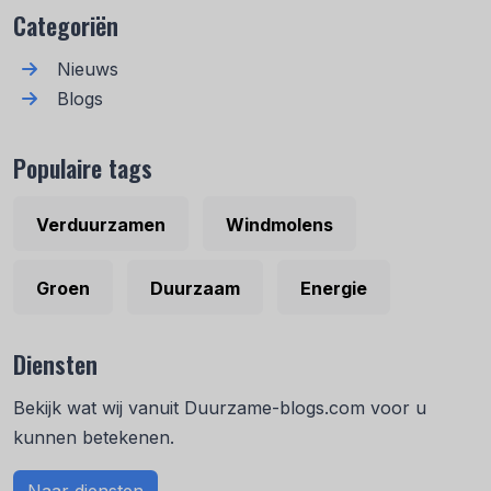
Categoriën
Nieuws
Blogs
Populaire tags
Verduurzamen
Windmolens
Groen
Duurzaam
Energie
Diensten
Bekijk wat wij vanuit Duurzame-blogs.com voor u
kunnen betekenen.
Naar diensten