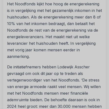
Het Noodfonds kijkt hoe hoog de energierekening
is in vergelijking met het gezamenlijk inkomen in het
huishouden. Als de energierekening meer dan 8 of
10% van het inkomen bedraagt, dan betaalt het
Noodfonds de rest van de energierekening via de
energieleveranciers. Het maakt niet uit welke
leverancier het huishouden heeft. In vergelijking
met vorig jaar komen mensen eerder in
aanmerking.
De initiatiefnemers hebben Lodewijk Asscher
gevraagd om ook dit jaar op te treden als
vertegenwoordiger van het Noodfonds. ‘De stress
van energie armoede raakt veel mensen. Wij willen
met het Noodfonds mensen meer financiële
ademruimte bieden. De behoefte daaraan is ook in
2024 heel groot: meer dan 30.000 mensen hebben