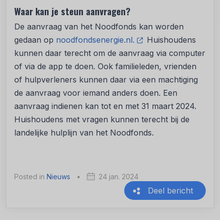
Waar kan je steun aanvragen?
De aanvraag van het Noodfonds kan worden
gedaan op
noodfondsenergie.nl.
Huishoudens
kunnen daar terecht om de aanvraag via computer
of via de app te doen. Ook familieleden, vrienden
of hulpverleners kunnen daar via een machtiging
de aanvraag voor iemand anders doen. Een
aanvraag indienen kan tot en met 31 maart 2024.
Huishoudens met vragen kunnen terecht bij de
landelijke hulplijn van het Noodfonds.
Posted in
Nieuws
•
24 jan. 2024
Deel bericht
Recente berichten