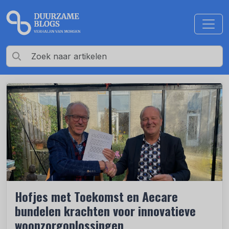
Hofjes met Toekomst en Aecare
bundelen krachten voor innovatieve
woonzorgoplossingen