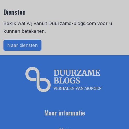
Diensten
Bekijk wat wij vanuit Duurzame-blogs.com voor u
kunnen betekenen.
Naar diensten
Meer informatie