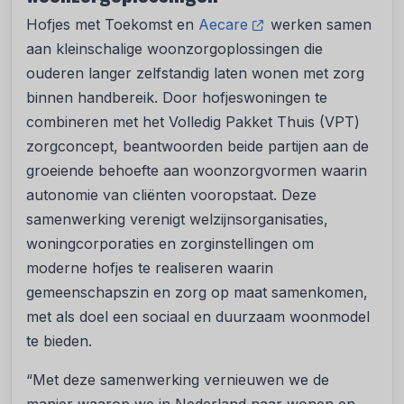
Hofjes met Toekomst en
Aecare
werken samen
aan kleinschalige woonzorgoplossingen die
ouderen langer zelfstandig laten wonen met zorg
binnen handbereik. Door hofjeswoningen te
combineren met het Volledig Pakket Thuis (VPT)
zorgconcept, beantwoorden beide partijen aan de
groeiende behoefte aan woonzorgvormen waarin
autonomie van cliënten vooropstaat. Deze
samenwerking verenigt welzijnsorganisaties,
woningcorporaties en zorginstellingen om
moderne hofjes te realiseren waarin
gemeenschapszin en zorg op maat samenkomen,
met als doel een sociaal en duurzaam woonmodel
te bieden.
“Met deze samenwerking vernieuwen we de