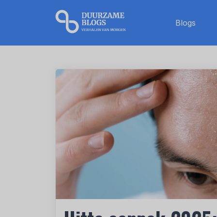
Blogs