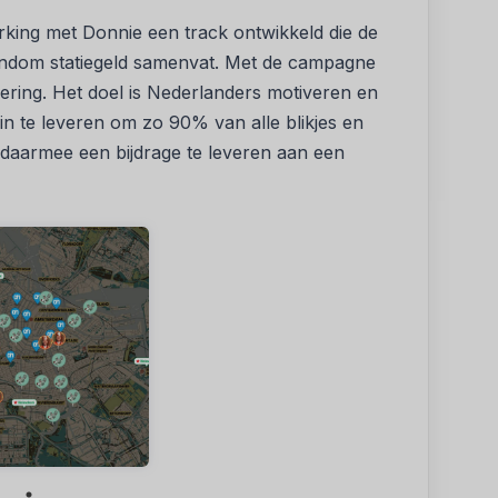
king met Donnie een track ontwikkeld die de
dom statiegeld samenvat. Met de campagne
ering. Het doel is Nederlanders motiveren en
in te leveren om zo 90% van alle blikjes en
 daarmee een bijdrage te leveren aan een