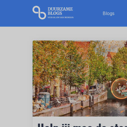
Blogs