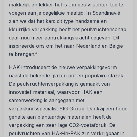
makkelijk én lekker het is om peulvruchten toe te
voegen aan je dagelijkse maaltijd. In Scandinavië
zien we dat het kan: dit type handzame en
kleurrijke verpakking heeft het peulvruchtenschap
daar nog meer aantrekkingskracht gegeven. Dit
inspireerde ons om het naar Nederland en België
te brengen.”
HAK introduceert de nieuwe verpakkingsvorm
naast de bekende glazen pot en populaire stazak.
De peulvruchtenverpakking is gemaakt van
innovatief materiaal, waarvoor HAK een
samenwerking is aangegaan met
verpakkingsspecialist SIG Group. Dankzij een hoog
gehalte aan plantaardige materialen heeft de
verpakking een zeer lage CO2-voetafdruk. De
peulvruchten van HAK-in-PAK zijn verkrijgbaar in