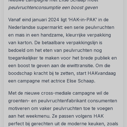
peulvruchtenconsumptie een boost geven
Vanaf eind januari 2024 ligt ‘HAK-in-PAK’ in de
Nederlandse supermarkt: een serie peulvruchten
en mais in een handzame, kleurrijke verpakking
van karton. De betaalbare verpakkingslijn is
bedoeld om het eten van peulvruchten nog
toegankelijker te maken voor het brede publiek en
een boost te geven aan de eiwittransitie. Om die
boodschap kracht bij te zetten, start HAKvandaag
een campagne met actrice Elise Schaap.
Met de nieuwe cross-mediale campagne wil de
groenten- en peulvruchtenfabrikant consumenten
motiveren om vaker peulvruchten toe te voegen
aan het weekmenu. Ze passen volgens HAK
perfect bij gerechten uit de moderne keuken, zoals