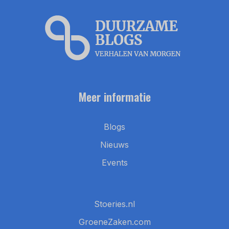
Meer informatie
Blogs
Nieuws
Events
Stoeries.nl
GroeneZaken.com