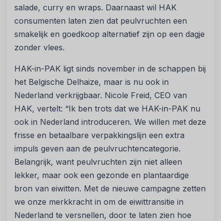
salade, curry en wraps. Daarnaast wil HAK
consumenten laten zien dat peulvruchten een
smakelijk en goedkoop alternatief zijn op een dagje
zonder vlees.
HAK-in-PAK ligt sinds november in de schappen bij
het Belgische Delhaize, maar is nu ook in
Nederland verkrijgbaar. Nicole Freid, CEO van
HAK, vertelt: “Ik ben trots dat we HAK-in-PAK nu
ook in Nederland introduceren. We willen met deze
frisse en betaalbare verpakkingslijn een extra
impuls geven aan de peulvruchtencategorie.
Belangrijk, want peulvruchten zijn niet alleen
lekker, maar ook een gezonde en plantaardige
bron van eiwitten. Met de nieuwe campagne zetten
we onze merkkracht in om de eiwittransitie in
Nederland te versnellen, door te laten zien hoe