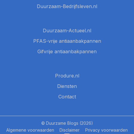
Duurzaam-Bedrijfsleven.nl
Duurzaam-Actueel.nl
PFAS-vrije antiaanbakpannen
Gifvrije antiaanbakpannen
Produre.nl
Diensten
Contact
© Duurzame Blogs (2026)
Algemene voorwaarden
Disclaimer
Privacy voorwaarden