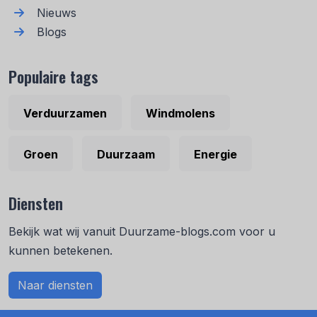
Nieuws
Blogs
Populaire tags
Verduurzamen
Windmolens
Groen
Duurzaam
Energie
Diensten
Bekijk wat wij vanuit Duurzame-blogs.com voor u
kunnen betekenen.
Naar diensten