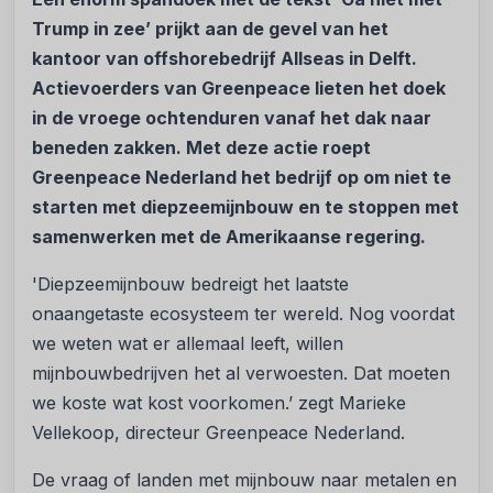
Trump in zee’ prijkt aan de gevel van het
kantoor van offshorebedrijf Allseas in Delft.
Actievoerders van Greenpeace lieten het doek
in de vroege ochtenduren vanaf het dak naar
beneden zakken. Met deze actie roept
Greenpeace Nederland het bedrijf op om niet te
starten met diepzeemijnbouw en te stoppen met
samenwerken met de Amerikaanse regering.
'Diepzeemijnbouw bedreigt het laatste
onaangetaste ecosysteem ter wereld. Nog voordat
we weten wat er allemaal leeft, willen
mijnbouwbedrijven het al verwoesten. Dat moeten
we koste wat kost voorkomen.’ zegt Marieke
Vellekoop, directeur Greenpeace Nederland.
De vraag of landen met mijnbouw naar metalen en