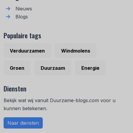
Nieuws
Blogs
Populaire tags
Verduurzamen
Windmolens
Groen
Duurzaam
Energie
Diensten
Bekijk wat wij vanuit Duurzame-blogs.com voor u
kunnen betekenen.
Naar diensten