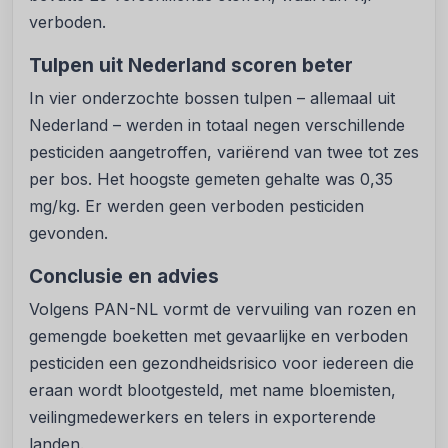
verboden.
Tulpen uit Nederland scoren beter
In vier onderzochte bossen tulpen – allemaal uit
Nederland – werden in totaal negen verschillende
pesticiden aangetroffen, variërend van twee tot zes
per bos. Het hoogste gemeten gehalte was 0,35
mg/kg. Er werden geen verboden pesticiden
gevonden.
Conclusie en advies
Volgens PAN-NL vormt de vervuiling van rozen en
gemengde boeketten met gevaarlijke en verboden
pesticiden een gezondheidsrisico voor iedereen die
eraan wordt blootgesteld, met name bloemisten,
veilingmedewerkers en telers in exporterende
landen.