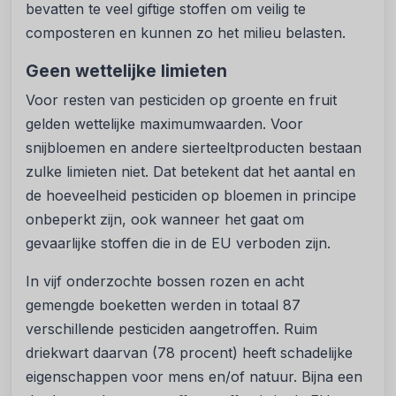
bevatten te veel giftige stoffen om veilig te
composteren en kunnen zo het milieu belasten.
Geen wettelijke limieten
Voor resten van pesticiden op groente en fruit
gelden wettelijke maximumwaarden. Voor
snijbloemen en andere sierteeltproducten bestaan
zulke limieten niet. Dat betekent dat het aantal en
de hoeveelheid pesticiden op bloemen in principe
onbeperkt zijn, ook wanneer het gaat om
gevaarlijke stoffen die in de EU verboden zijn.
In vijf onderzochte bossen rozen en acht
gemengde boeketten werden in totaal 87
verschillende pesticiden aangetroffen. Ruim
driekwart daarvan (78 procent) heeft schadelijke
eigenschappen voor mens en/of natuur. Bijna een