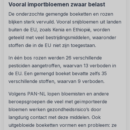
Vooral importbloemen zwaar belast
De onderzochte gemengde boeketten en rozen
blijken sterk vervuild. Vooral snijbloemen uit landen
buiten de EU, zoals Kenia en Ethiopië, worden
geteeld met veel bestrijdingsmiddelen, waaronder
stoffen die in de EU niet zijn toegestaan.
In één bos rozen werden 26 verschillende
pesticiden aangetroffen, waarvan 13 verboden in
de EU. Een gemengd boeket bevatte zelfs 35
verschillende stoffen, waarvan 9 verboden.
Volgens PAN-NL lopen bloemisten en andere
beroepsgroepen die veel met geïmporteerde
bloemen werken gezondheidsrisico’s door
langdurig contact met deze middelen. Ook
uitgebloeide boeketten vormen een probleem: ze