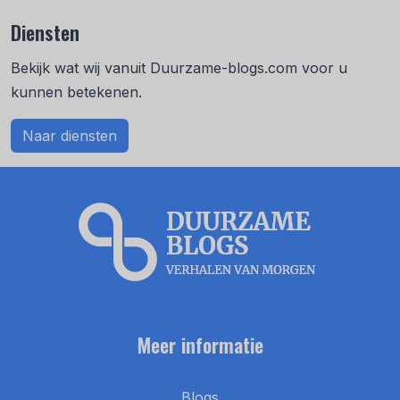
Diensten
Bekijk wat wij vanuit Duurzame-blogs.com voor u
kunnen betekenen.
Naar diensten
Meer informatie
Blogs