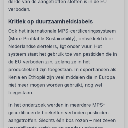
derde van de aangetroffen stoffen is in de EU
verboden.
Kritiek op duurzaamheidslabels
Ook het internationale MPS-certificeringssysteem
(More Profitable Sustainability), ontwikkeld door
Nederlandse siertelers, ligt onder vuur. Het
systeem staat het gebruik toe van pesticiden die in
de EU verboden zijn, zolang ze in het
productieland zijn toegestaan. In exportlanden als
Kenia en Ethiopië zijn veel middelen die in Europa
niet meer mogen worden gebruikt, nog wel
toegestaan.
In het onderzoek werden in meerdere MPS-
gecertificeerde boeketten verboden pesticiden
aangetroffen. Slechts één bos rozen – met zeven