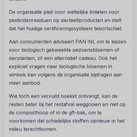
De organisatie pleit voor wettelijke limieten voor
pesticidenresiduen op sierteeltproducten en stelt
dat het huidige certificeringssysteem tekortschiet.
Aan consumenten adviseert PAN-NL om te kiezen
voor biologisch gekweekte seizoensbloemen of
sierplanten, of een alternatief cadeau. Ook het
expliciet vragen naar biologische bloemen in
winkels kan volgens de organisatie bijdragen aan
meer aanbod.
Wie toch een vervuild boeket ontvangt, kan de
resten beter bij het restafval weggooien en niet op
de composthoop of in de gft-bak, om te
voorkomen dat schadelijke stoffen opnieuw in het
milieu terechtkomen.